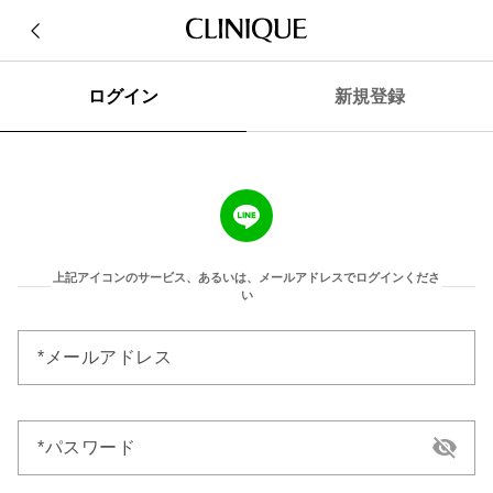
ログイン
新規登録
上記アイコンのサービス、あるいは、メールアドレスでログインくださ
い
メールアドレス
パスワード