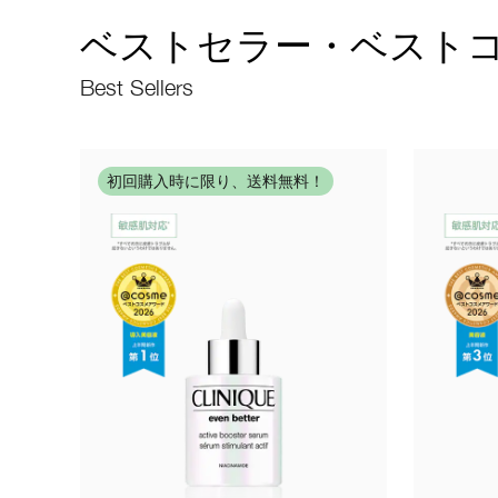
ベストセラー・ベスト
Best Sellers
初回購入時に限り、送料無料！