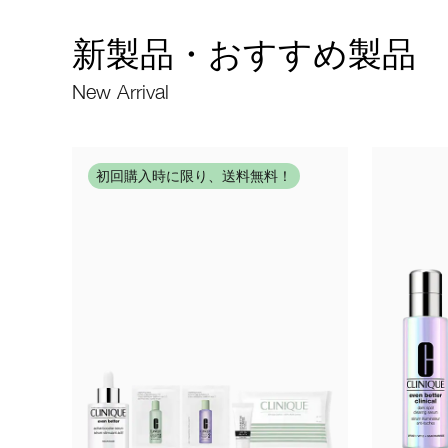
新製品・おすすめ製品
New Arrival
初回購入時に限り、送料無料！