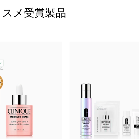
コスメ受賞製品