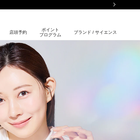
ポイント
店頭予約
ブランド / サイエンス
プログラム