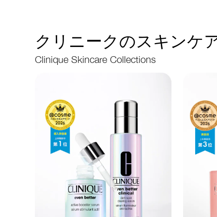
クリニークのスキンケア
Clinique Skincare Collections