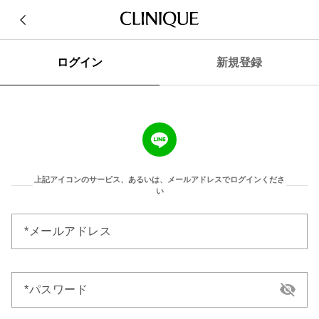
ログイン
新規登録
上記アイコンのサービス、あるいは、メールアドレスでログインくださ
い
メールアドレス
パスワード