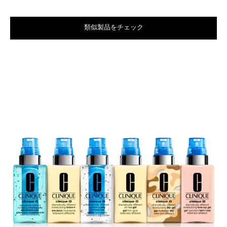
類似製品をチェック