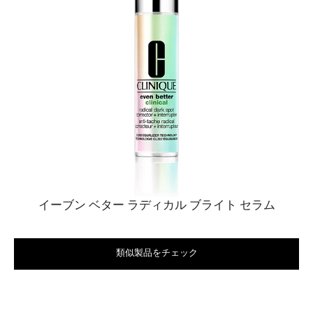
イーブン ベター ラディカル ブライト セラム
類似製品をチェック