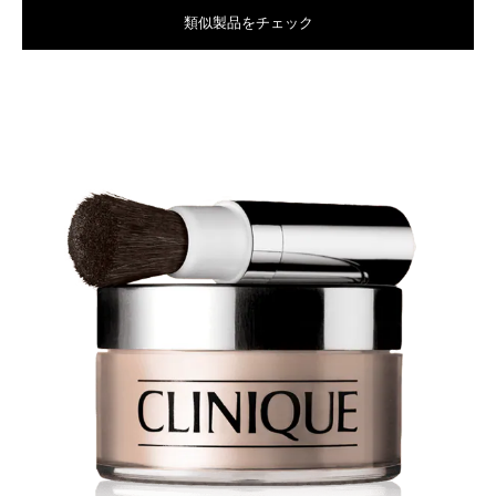
類似製品をチェック