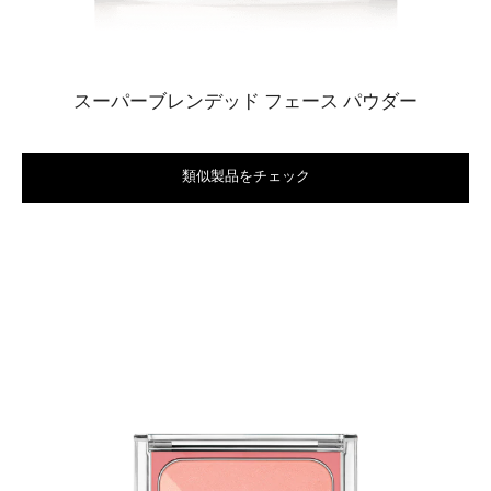
スーパーブレンデッド フェース パウダー
類似製品をチェック