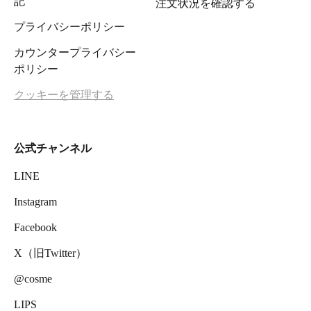
記
注文状況を確認する
プライバシーポリシー
カウンタープライバシー
ポリシー
クッキーを管理する
公式チャンネル
LINE
Instagram
Facebook
X（旧Twitter）
@cosme
LIPS