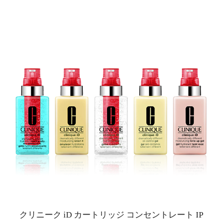
クリニーク iD カートリッジ コンセントレート IP