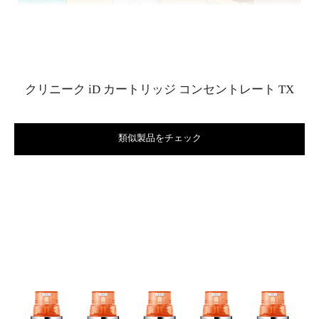
クリニーク iD カートリッジ コンセントレート TX
類似製品をチェック