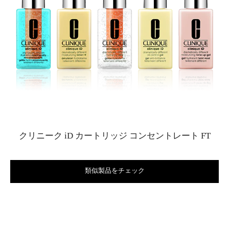
クリニーク iD カートリッジ コンセントレート FT
類似製品をチェック