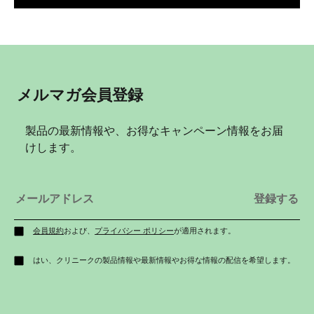
メルマガ会員登録
製品の最新情報や、お得なキャンペーン情報をお届
けします。
会員規約
および、
プライバシー ポリシー
が適用されます。
はい、クリニークの製品情報や最新情報やお得な情報の配信を希望します。