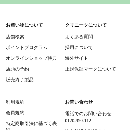
お買い物について
クリニークについて
店舗検索
よくある質問
ポイントプログラム
採用について
オンラインショップ特典
海外サイト
店頭の予約
正規保証マークについて
販売終了製品
利用規約
お問い合わせ
会員規約
電話でのお問い合わせ
0120-950-112
特定商取引法に基づく表