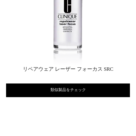
リペアウェア レーザー フォーカス SRC
類似製品をチェック