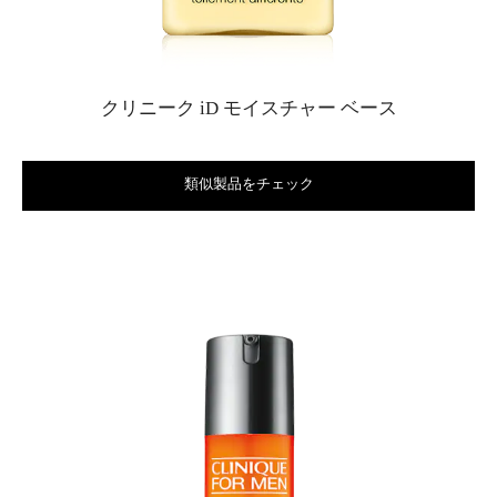
クリニーク iD モイスチャー ベース
類似製品をチェック