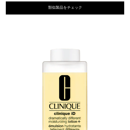
類似製品をチェック