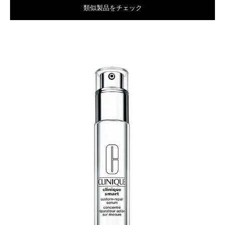
類似製品をチェック