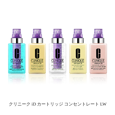
クリニーク iD カートリッジ コンセントレート LW