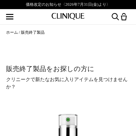
価格改定のお知らせ〈2026年7月31日(金)より〉
ホーム
販売終了製品
販売終了製品をお探しの方に
クリニークで新たなお気に入りアイテムを見つけません
か？