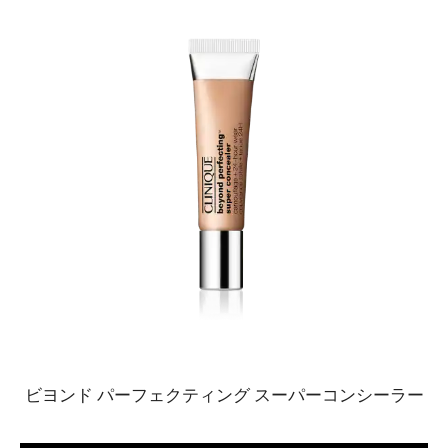
ビヨンド パーフェクティング スーパーコンシーラー