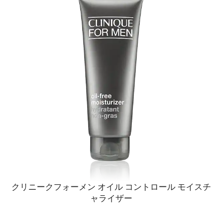
クリニークフォーメン オイル コントロール モイスチ
ャライザー