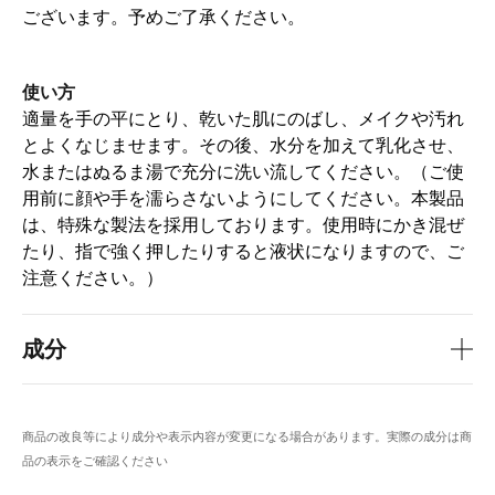
ございます。予めご了承ください。
使い方
適量を手の平にとり、乾いた肌にのばし、メイクや汚れ
とよくなじませます。その後、水分を加えて乳化させ、
水またはぬるま湯で充分に洗い流してください。（ご使
用前に顔や手を濡らさないようにしてください。本製品
は、特殊な製法を採用しております。使用時にかき混ぜ
たり、指で強く押したりすると液状になりますので、ご
注意ください。）
成分
商品の改良等により成分や表示内容が変更になる場合があります。実際の成分は商
品の表示をご確認ください