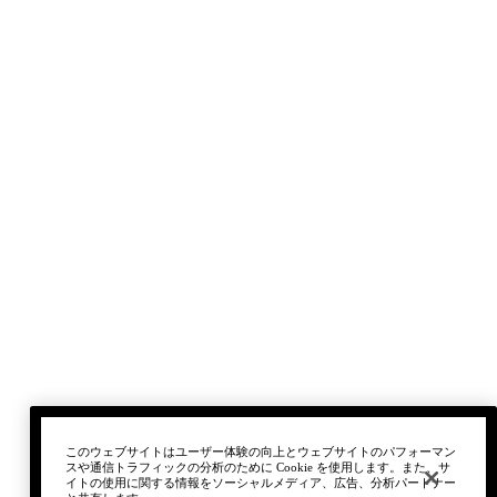
このウェブサイトはユーザー体験の向上とウェブサイトのパフォーマン
スや通信トラフィックの分析のために Cookie を使用します。また、サ
イトの使用に関する情報をソーシャルメディア、広告、分析パートナー