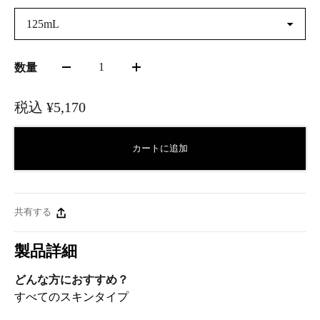
125mL
1
数量
税込
¥5,170
カートに追加
共有する
製品詳細
どんな方におすすめ？
すべてのスキンタイプ