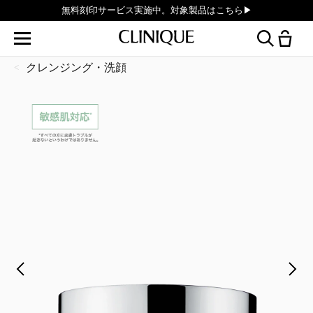
無料刻印サービス実施中。対象製品はこちら▶︎
クレンジング・洗顔