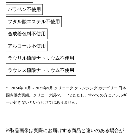
パラベン不使用
フタル酸エステル不使用
合成着色料不使用
アルコール不使用
ラウリル硫酸ナトリウム不使用
ラウレス硫酸ナトリウム不使用
*1 2024年10月～2025年9月 クリニーク クレンジング カテゴリー 日本
国内販売実績。クリニーク調べ。 *2 ただし、すべての方にアレルギ
ーが起きないというわけではありません。
※製品画像は実際にお届けする商品と違いのある場合が