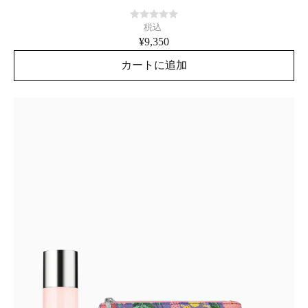
税込
¥9,350
カートに追加