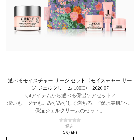
選べるモイスチャー サージ セット〈モイスチャー サー
ジ ジェルクリーム 100H〉_2026.07
＼4アイテムから選べる保湿ケアセット／
潤いも、ツヤも。みずみずしく満ちる、 “保水美肌”へ。
保湿ジェルクリームのセット。
税込
¥5,940