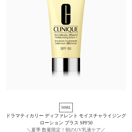
50ML
ドラマティカリー ディファレント モイスチャライジング
ローション プラス SPF50
＼夏季 数量限定！朝のUV乳液ケア／