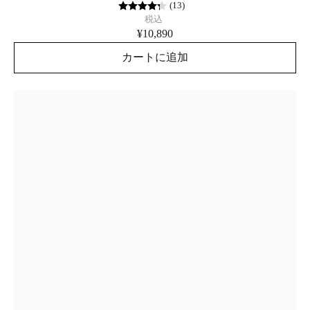
(
13
)
税込
¥10,890
カートに追加