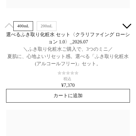
400mL
200mL
選べるふき取り化粧水 セット〈クラリファイング ローシ
ョン 1.0〉_2026.07
＼ふき取り化粧水ご購入で、3つのミニ／
夏肌に、心地よいリセット感。選べる「ふき取り化粧水
(アルコールフリー)」セット。
税込
¥7,370
カートに追加