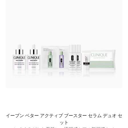
イーブン ベター アクティブ ブースター セラム デュオ セ
ット