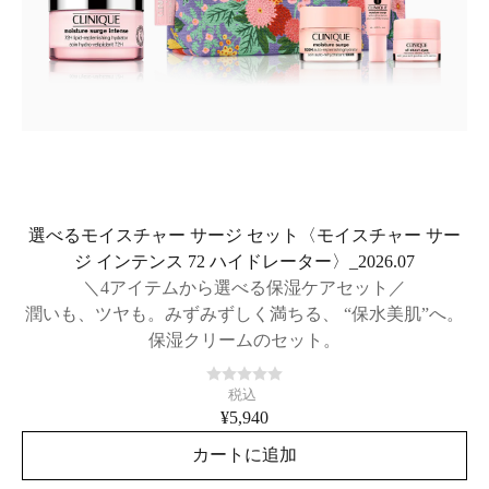
選べるモイスチャー サージ セット〈モイスチャー サー
ジ インテンス 72 ハイドレーター〉_2026.07
＼4アイテムから選べる保湿ケアセット／
潤いも、ツヤも。みずみずしく満ちる、 “保水美肌”へ。
保湿クリームのセット。
税込
¥5,940
カートに追加