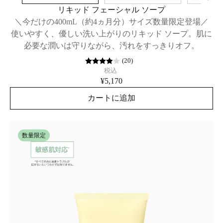
リキッド フェーシャル ソープ
＼今だけの400mL（約4ヵ月分）サイズ数量限定登場／
使いやすく、優しい洗い上がりのリキッド ソープ。肌に
必要な潤いは守りながら、汚れをすっきりオフ。
(
20
)
税込
¥5,170
カートに追加
数量限定