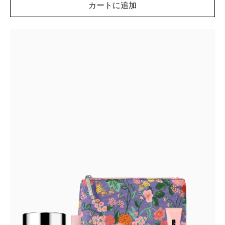
カートに追加