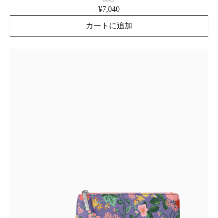
¥7,040
カートに追加