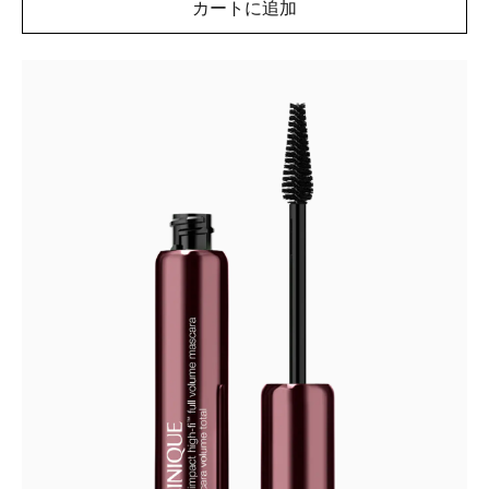
カートに追加