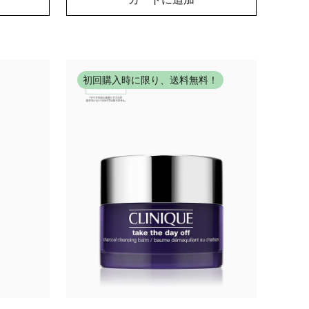
初回購入時に限り、送料無料！