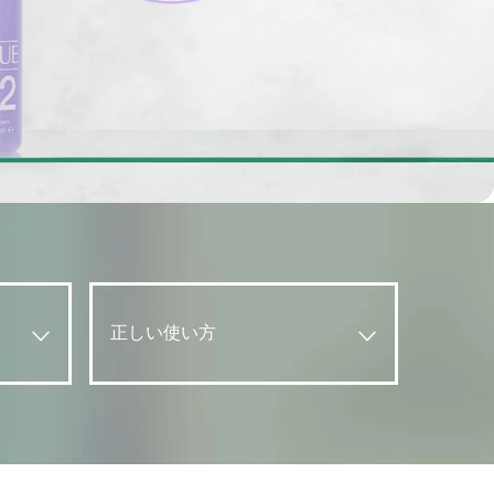
？
正しい使い方