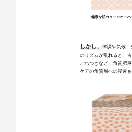
しかし、
体調や気候、
のリズムが乱れると、古
ごわつきなど、角質肥厚
ケアの角質層への浸透も