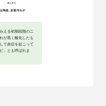
みえる初期段階のニ
れが黒く酸化したも
して炎症を起こって
ビ」とも呼ばれま