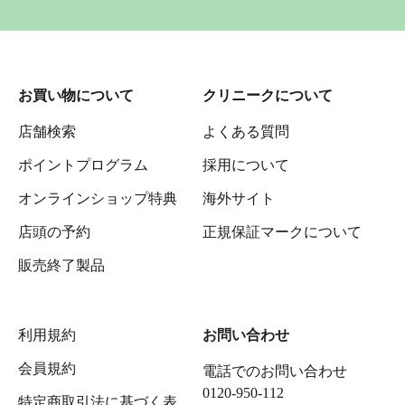
お買い物について
クリニークについて
店舗検索
よくある質問
ポイントプログラム
採用について
オンラインショップ特典
海外サイト
店頭の予約
正規保証マークについて
販売終了製品
利用規約
お問い合わせ
会員規約
電話でのお問い合わせ
0120-950-112
特定商取引法に基づく表