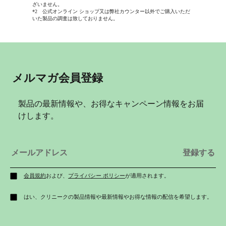
ざいません。
*2 公式オンライン ショップ又は弊社カウンター以外でご購入いただ
いた製品の調査は致しておりません。
メルマガ会員登録
製品の最新情報や、お得なキャンペーン情報をお届
けします。
会員規約
および、
プライバシー ポリシー
が適用されます。
はい、クリニークの製品情報や最新情報やお得な情報の配信を希望します。