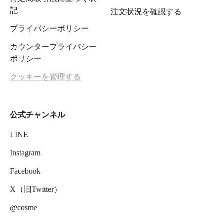
記
注文状況を確認する
プライバシーポリシー
カウンタープライバシー
ポリシー
クッキーを管理する
公式チャンネル
LINE
Instagram
Facebook
X（旧Twitter）
@cosme