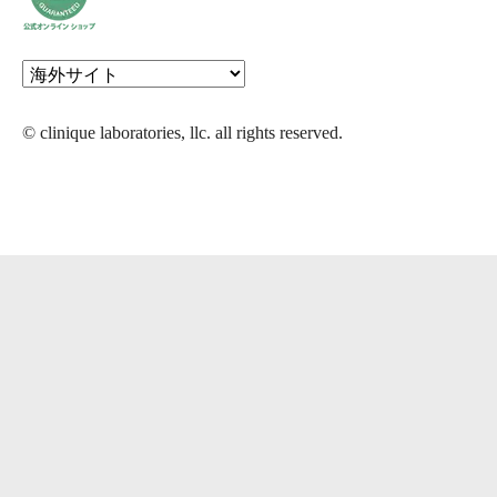
© clinique laboratories, llc. all rights reserved.