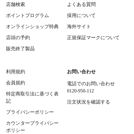
店舗検索
よくある質問
ポイントプログラム
採用について
オンラインショップ特典
海外サイト
店頭の予約
正規保証マークについて
販売終了製品
利用規約
お問い合わせ
会員規約
電話でのお問い合わせ
0120-950-112
特定商取引法に基づく表
記
注文状況を確認する
プライバシーポリシー
カウンタープライバシー
ポリシー