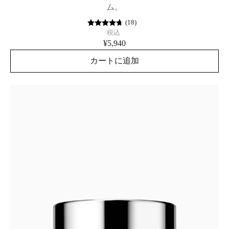
ム。
(
18
)
税込
¥5,940
カートに追加