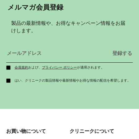
メルマガ会員登録
製品の最新情報や、お得なキャンペーン情報をお届
けします。
会員規約
および、
プライバシー ポリシー
が適用されます。
はい、クリニークの製品情報や最新情報やお得な情報の配信を希望します。
お買い物について
クリニークについて