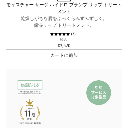
モイスチャー サージ ハイドロ プランプ リップ トリート
メント
乾燥しがちな唇をふっくらみずみずしく。
保湿リップ トリートメント。
(
3
)
税込
¥3,520
カートに追加