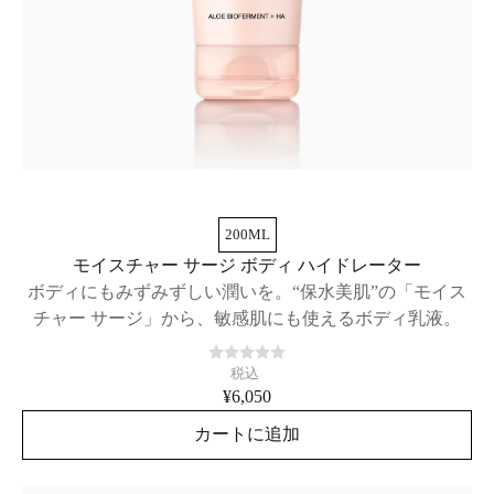
200ML
モイスチャー サージ ボディ ハイドレーター
ボディにもみずみずしい潤いを。“保水美肌”の「モイス
チャー サージ」から、敏感肌にも使えるボディ乳液。
税込
¥6,050
カートに追加