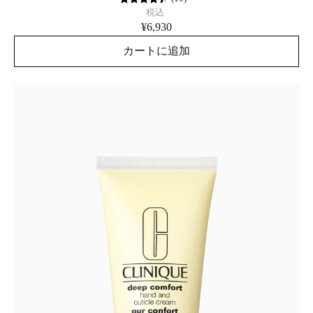
税込
¥6,930
カートに追加