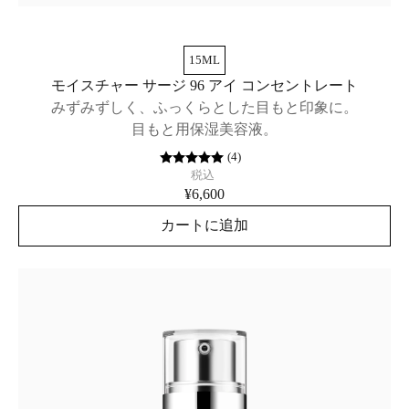
15ML
モイスチャー サージ 96 アイ コンセントレート
みずみずしく、ふっくらとした目もと印象に。
目もと用保湿美容液。
(
4
)
税込
¥6,600
カートに追加