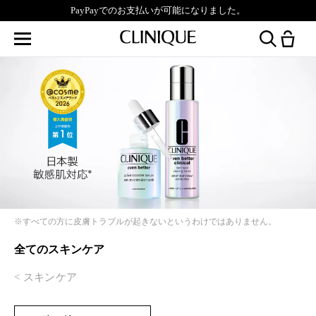
PayPayでのお支払いが可能になりました。
※すべての方に皮膚トラブルが起きないというわけではありません。
全てのスキンケア
スキンケア