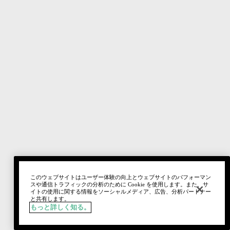
このウェブサイトはユーザー体験の向上とウェブサイトのパフォーマン
スや通信トラフィックの分析のために Cookie を使用します。また、サ
イトの使用に関する情報をソーシャルメディア、広告、分析パートナー
と共有します。
もっと詳しく知る。