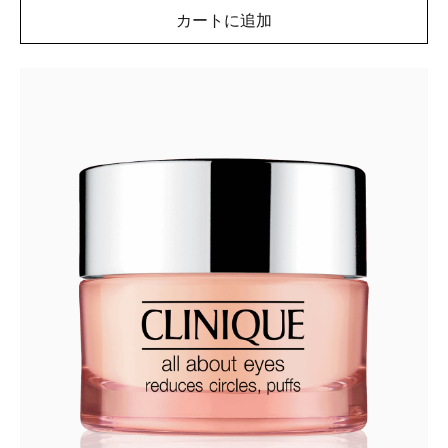
カートに追加