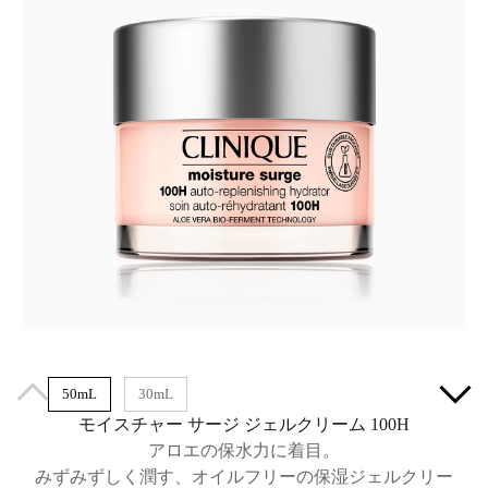
50mL
30mL
モイスチャー サージ ジェルクリーム 100H
アロエの保水力に着目。
みずみずしく潤す、オイルフリーの保湿ジェルクリー