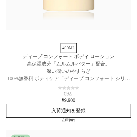
400ML
ディープ コンフォート ボディ ローション
高保湿成分「ムルムルバター」配合。
深い潤いのやすらぎ
100%無香料 ボディケア「ディープ コンフォート シリー
ズ」
税込
¥9,900
入荷通知を登録
在庫切れ