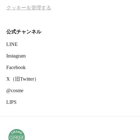
クッキーを管理する
公式チャンネル
LINE
Instagram
Facebook
X（旧Twitter）
@cosme
LIPS