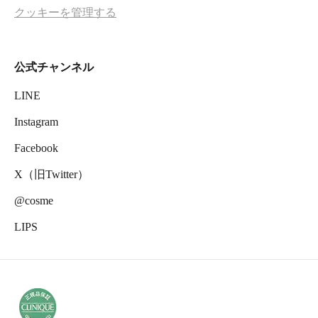
クッキーを管理する
公式チャンネル
LINE
Instagram
Facebook
X（旧Twitter）
@cosme
LIPS