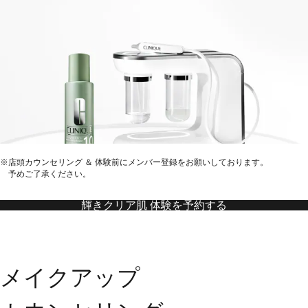
※店頭カウンセリング ＆ 体験前にメンバー登録をお願いしております。
予めご了承ください。
輝きクリア肌 体験を予約する
メイクアップ