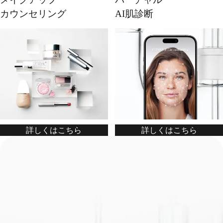
カウンセリング
AI肌診断
詳しくはこちら
詳しくはこちら