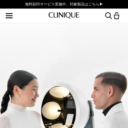
無料刻印サービス実施中。対象製品はこちら▶︎