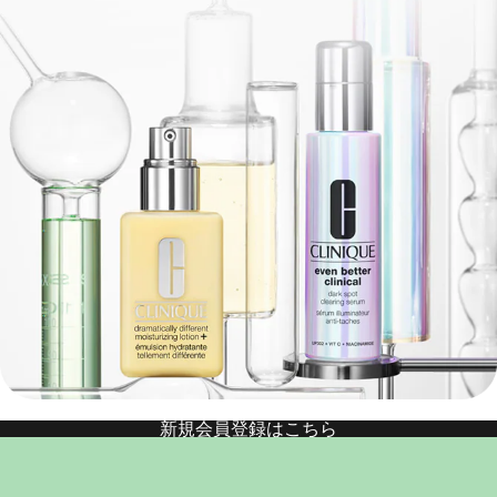
新規会員登録はこちら
クリニーク
ポイント プログラム ＆