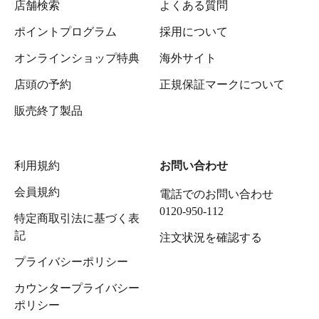
店舗検索
よくある質問
ポイントプログラム
採用について
オンラインショップ特典
海外サイト
店頭の予約
正規保証マークについて
販売終了製品
利用規約
お問い合わせ
会員規約
電話でのお問い合わせ
0120-950-112
特定商取引法に基づく表
記
注文状況を確認する
プライバシーポリシー
カウンタープライバシー
ポリシー