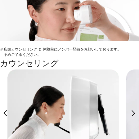
※店頭カウンセリング ＆ 体験前にメンバー登録をお願いしております。
予めご了承ください。
カウンセリング