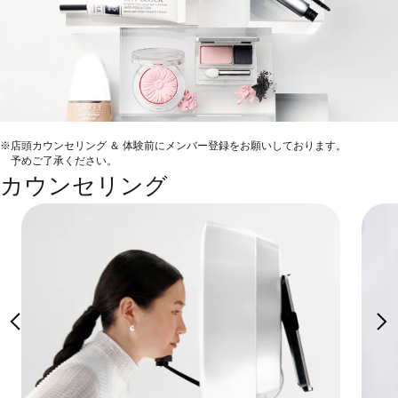
※店頭カウンセリング ＆ 体験前にメンバー登録をお願いしております。
予めご了承ください。
カウンセリング