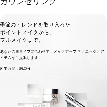
カウンセリング
季節のトレンドを取り入れた
ポイントメイクから、
フルメイクまで。
あなたの肌タイプに合わせて、メイクアップ テクニックとア
イテムをご提案します。
所要時間：約20分