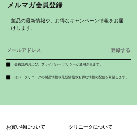
メルマガ会員登録
LINE ID連携
製品の最新情報や、お得なキャンペーン情報をお届
バースデー特典や、購入に応じて貯まるポイントなど。
様々な
けします。
サービスをお楽しみいただけます。
会員規約
および、
プライバシー ポリシー
が適用されます。
はい、クリニークの製品情報や最新情報やお得な情報の配信を希望します。
お買い物について
クリニークについて