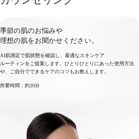
季節の肌のお悩みや
理想の肌をお聞かせください。
AI肌測定で肌状態を確認し、最適なスキンケア
ルーティンをご提案します。
ひとりひとりにあった使用方法
や、ご自分でできるケアのコツもお教えします。
所要時間：約20分