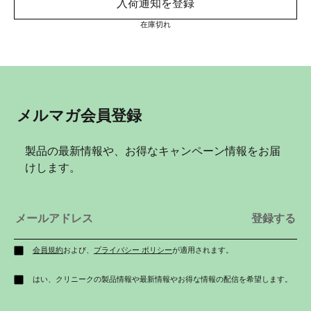
入荷通知を登録
在庫切れ
メルマガ会員登録
製品の最新情報や、お得なキャンペーン情報をお届
けします。
会員規約
および、
プライバシー ポリシー
が適用されます。
はい、クリニークの製品情報や最新情報やお得な情報の配信を希望します。