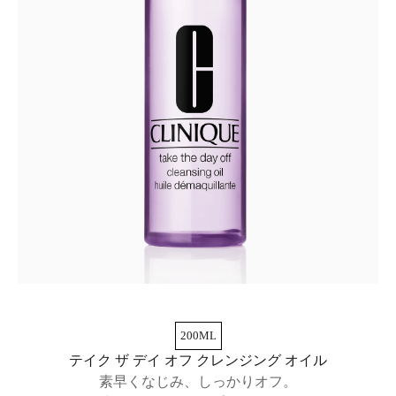
200ML
テイク ザ デイ オフ クレンジング オイル
素早くなじみ、しっかりオフ。