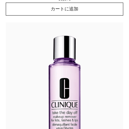
カートに追加