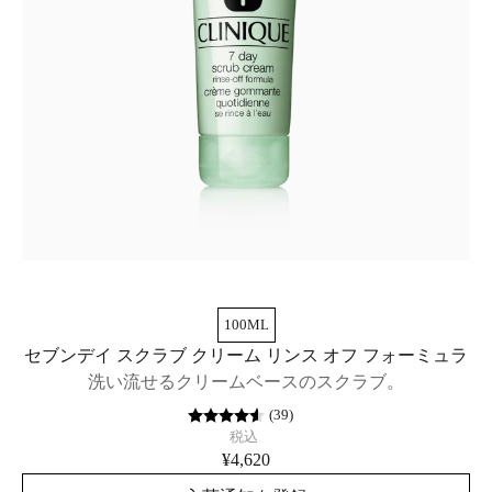
100ML
セブンデイ スクラブ クリーム リンス オフ フォーミュラ
洗い流せるクリームベースのスクラブ。
(
39
)
税込
¥4,620