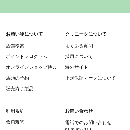
お買い物について
クリニークについて
店舗検索
よくある質問
ポイントプログラム
採用について
オンラインショップ特典
海外サイト
店頭の予約
正規保証マークについて
販売終了製品
利用規約
お問い合わせ
会員規約
電話でのお問い合わせ
0120-950-112