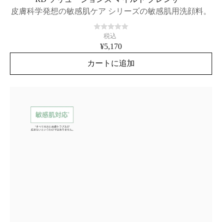
皮膚科学発想の敏感肌ケア シリーズの敏感肌用洗顔料。
税込
¥5,170
カートに追加