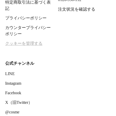
特定商取引法に基づく表
記
注文状況を確認する
プライバシーポリシー
カウンタープライバシー
ポリシー
クッキーを管理する
公式チャンネル
LINE
Instagram
Facebook
X（旧Twitter）
@cosme