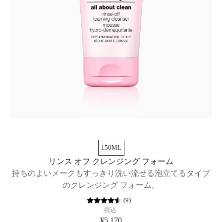
150ML
リンス オフ クレンジング フォーム
持ちのよいメークもすっきり洗い流せる泡立てるタイプ
のクレンジング フォーム。
(
9
)
税込
¥5,170