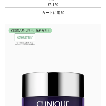
¥5,170
カートに追加
初回購入時に限り、送料無料！