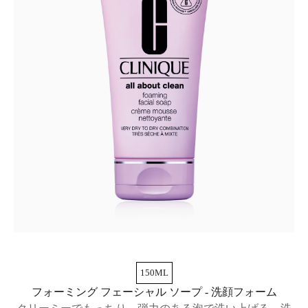
150ML
フォーミング フェーシャル ソープ - 洗顔フォーム