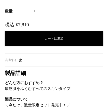
1
数量
税込
¥7,810
カートに追加
共有する
製品詳細
どんな方におすすめ？
敏感肌をふくむすべてのスキンタイプ
製品について
＼今だけ、数量限定セット発売中！／