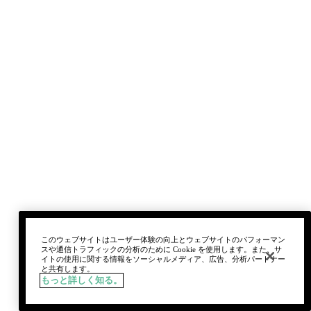
このウェブサイトはユーザー体験の向上とウェブサイトのパフォーマン
スや通信トラフィックの分析のために Cookie を使用します。また、サ
イトの使用に関する情報をソーシャルメディア、広告、分析パートナー
と共有します。
もっと詳しく知る。