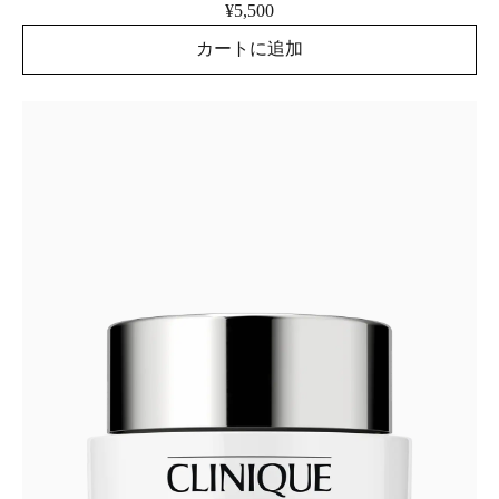
¥5,500
カートに追加