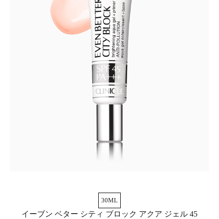
30ML
イーブン ベター シティ ブロック アクア ジェル 45