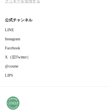
クッキーを管理する
公式チャンネル
LINE
Instagram
Facebook
X（旧Twitter）
@cosme
LIPS