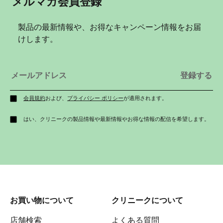
メルマガ会員登録
製品の最新情報や、お得なキャンペーン情報をお届
けします。
会員規約
および、
プライバシー ポリシー
が適用されます。
はい、クリニークの製品情報や最新情報やお得な情報の配信を希望します。
お買い物について
クリニークについて
店舗検索
よくある質問