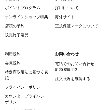
ポイントプログラム
採用について
オンラインショップ特典
海外サイト
店頭の予約
正規保証マークについて
販売終了製品
利用規約
お問い合わせ
会員規約
電話でのお問い合わせ
0120-950-112
特定商取引法に基づく表
記
注文状況を確認する
プライバシーポリシー
カウンタープライバシー
ポリシー