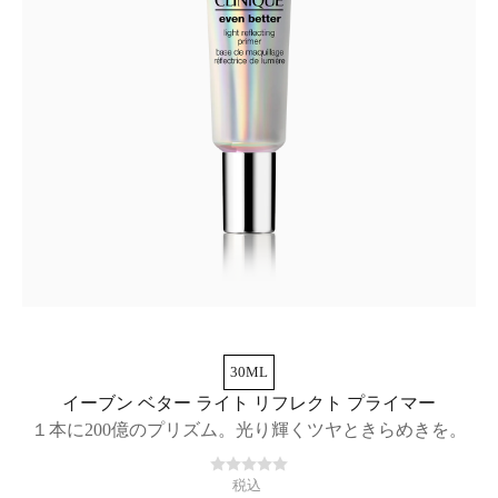
30ML
イーブン ベター ライト リフレクト プライマー
１本に200億のプリズム。光り輝くツヤときらめきを。
税込