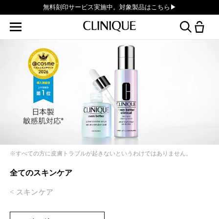
無料刻印サービス実施中。対象製品はこちら▶︎
※すべての方に皮膚トラブルが起きないというわけではありません。
全てのスキンケア
スキンケア