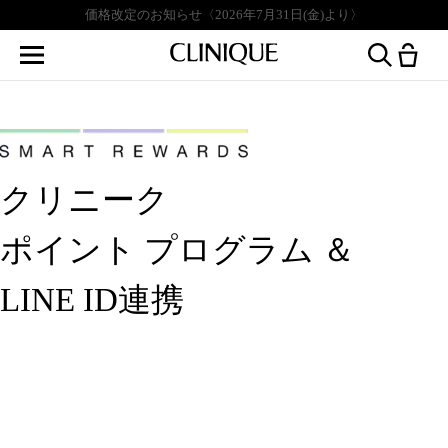
価格改定のお知らせ〈2026年7月31日(金)より〉
クリニーク
ポイント プログラム ＆
LINE ID連携