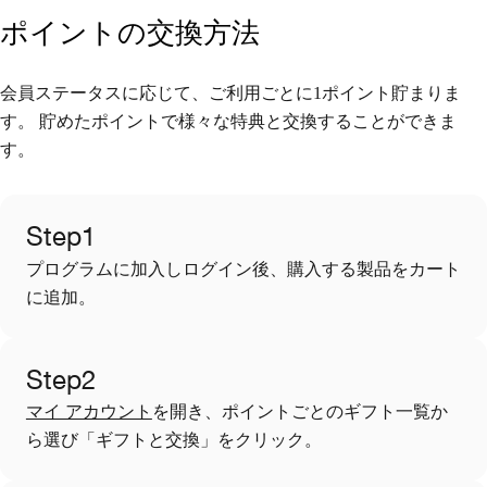
ポイントの交換方法
会員ステータスに応じて、ご利用ごとに1ポイント貯まりま
す。 貯めたポイントで様々な特典と交換することができま
す。
Step1
プログラムに加入しログイン後、購入する製品をカート
に追加。
Step2
マイ アカウント
を開き、ポイントごとのギフト一覧か
ら選び「ギフトと交換」をクリック。