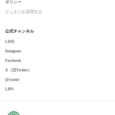
ポリシー
クッキーを管理する
公式チャンネル
LINE
Instagram
Facebook
X（旧Twitter）
@cosme
LIPS