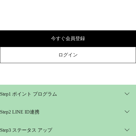
今すぐ会員登録
ログイン
Step1
ポイント プログラム
Step2
LINE ID連携
Step3
ステータス アップ