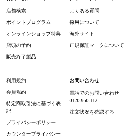
店舗検索
よくある質問
ポイントプログラム
採用について
オンラインショップ特典
海外サイト
店頭の予約
正規保証マークについて
販売終了製品
利用規約
お問い合わせ
会員規約
電話でのお問い合わせ
0120-950-112
特定商取引法に基づく表
記
注文状況を確認する
プライバシーポリシー
カウンタープライバシー