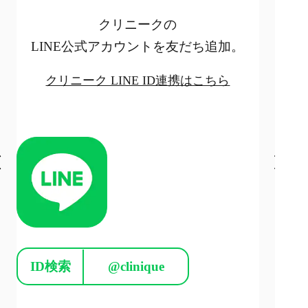
クリニークの
LINE公式アカウントを友だち追加。
クリニーク LINE ID連携はこちら
ID検索
@clinique