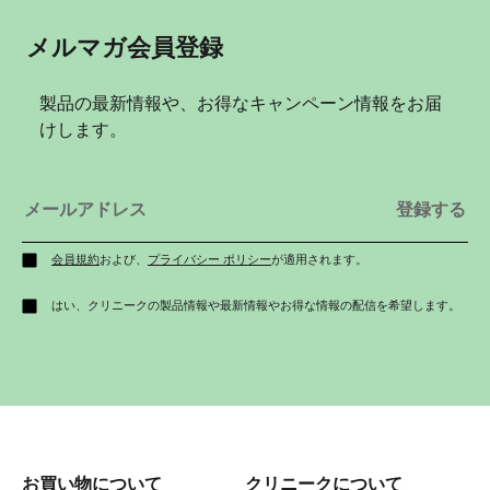
メルマガ会員登録
製品の最新情報や、お得なキャンペーン情報をお届
けします。
会員規約
および、
プライバシー ポリシー
が適用されます。
はい、クリニークの製品情報や最新情報やお得な情報の配信を希望します。
お買い物について
クリニークについて