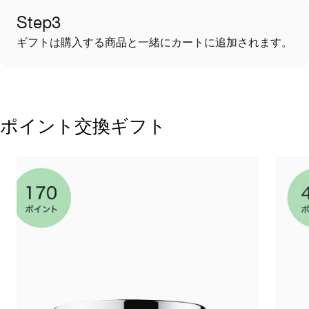
Step3
ギフトは購入する商品と一緒にカートに追加されます。
ポイント交換ギフト