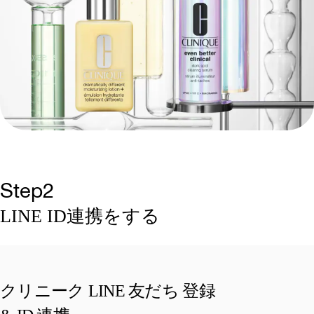
Step2
LINE ID連携をする
クリニーク LINE 友だち 登録