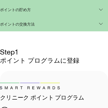
ポイントの貯め方
ポイントの交換方法
Step1
ポイント プログラムに登録
クリニーク ポイント プログラム