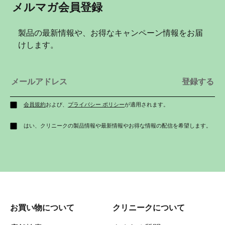
メルマガ会員登録
製品の最新情報や、お得なキャンペーン情報をお届
けします。
会員規約
および、
プライバシー ポリシー
が適用されます。
はい、クリニークの製品情報や最新情報やお得な情報の配信を希望します。
お買い物について
クリニークについて