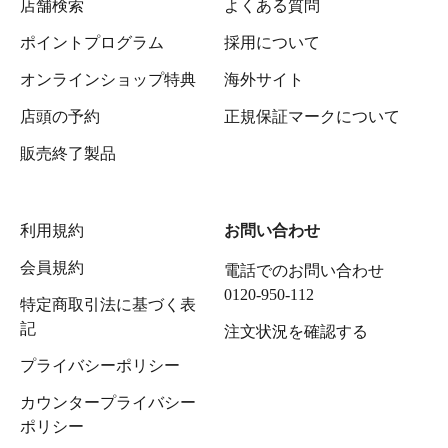
店舗検索
よくある質問
ポイントプログラム
採用について
オンラインショップ特典
海外サイト
店頭の予約
正規保証マークについて
販売終了製品
利用規約
お問い合わせ
会員規約
電話でのお問い合わせ
0120-950-112
特定商取引法に基づく表
記
注文状況を確認する
プライバシーポリシー
カウンタープライバシー
ポリシー