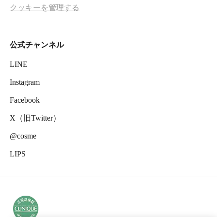
クッキーを管理する
公式チャンネル
LINE
Instagram
Facebook
X（旧Twitter）
@cosme
LIPS