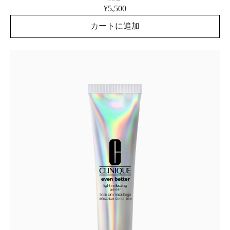
¥5,500
カートに追加