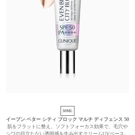
30ML
イーブン ベター シティ ブロック マルチ ディフェンス 50
肌をフラットに整え、ソフトフォーカス効果で、毛穴や
シワの目立たない透明感を生み出すクリームUVベース。