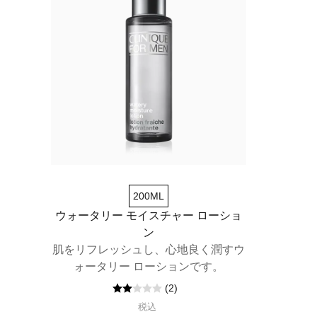
200ML
ウォータリー モイスチャー ローショ
ン
肌をリフレッシュし、心地良く潤すウ
ォータリー ローションです。
(
2
)
税込