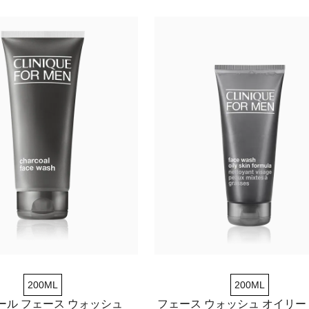
200ML
200ML
ール フェース ウォッシュ
フェース ウォッシュ オイリー