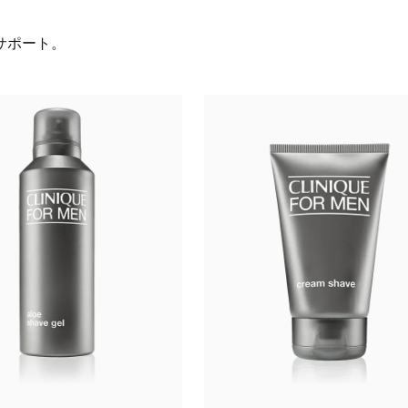
サポート。