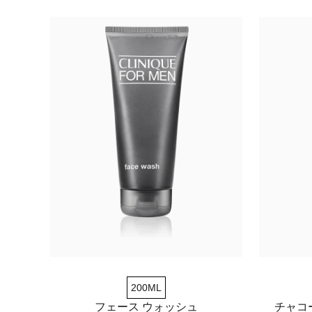
200ML
フェース ウォッシュ
チャコ