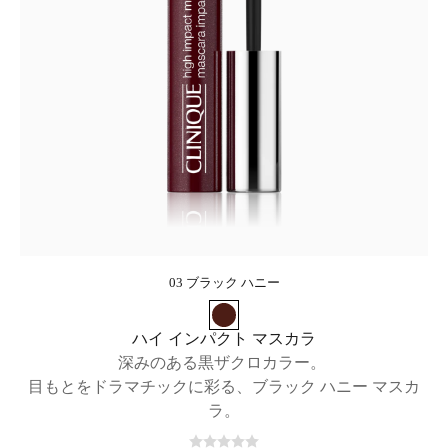
03 ブラック ハニー
ハイ インパクト マスカラ
深みのある黒ザクロカラー。
目もとをドラマチックに彩る、ブラック ハニー マスカ
ラ。