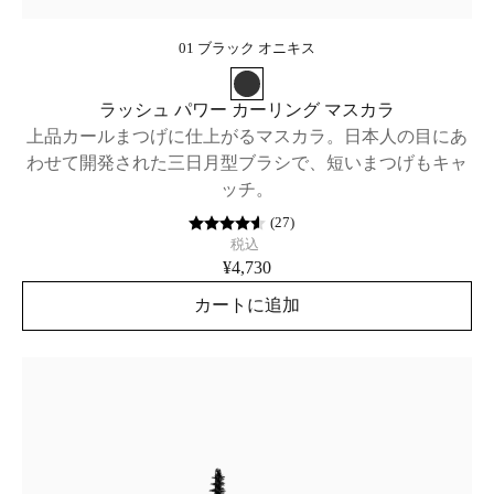
01 ブラック オニキス
ラッシュ パワー カーリング マスカラ
上品カールまつげに仕上がるマスカラ。日本人の目にあ
わせて開発された三日月型ブラシで、短いまつげもキャ
ッチ。
(
27
)
税込
¥4,730
カートに追加