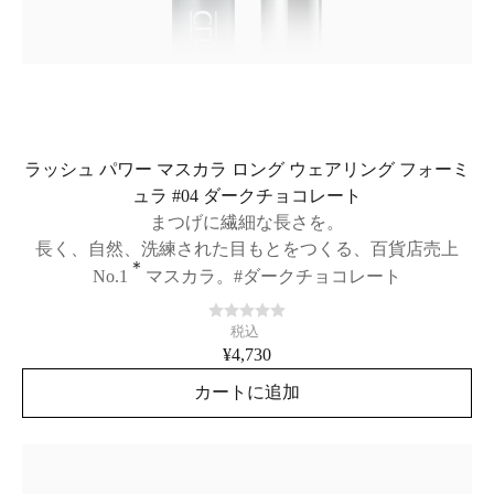
ラッシュ パワー マスカラ ロング ウェアリング フォーミ
ュラ #04 ダークチョコレート
まつげに繊細な長さを。
長く、自然、洗練された目もとをつくる、百貨店売上
＊
No.1
マスカラ。#ダークチョコレート
税込
¥4,730
カートに追加