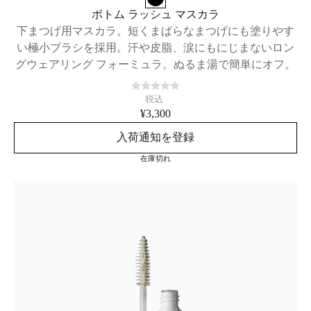
ボトム ラッシュ マスカラ
下まつげ用マスカラ。短くまばらなまつげにも塗りやす
い極小ブラシを採用。汗や皮脂、涙にもにじまないロン
グウェアリング フォーミュラ。ぬるま湯で簡単にオフ。
税込
¥3,300
入荷通知を登録
在庫切れ