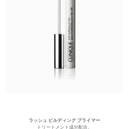
ラッシュ ビルディング プライマー
トリートメント成分配合。