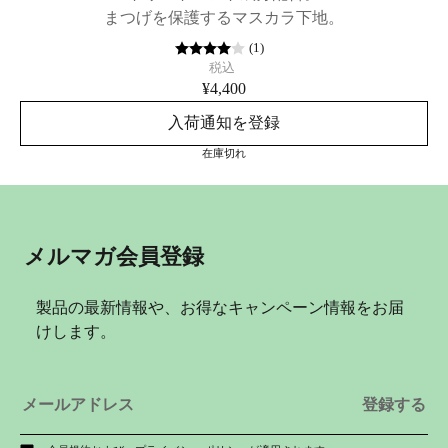
まつげを保護するマスカラ下地。
(
1
)
税込
¥4,400
入荷通知を登録
在庫切れ
メルマガ会員登録
製品の最新情報や、お得なキャンペーン情報をお届
けします。