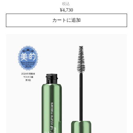
税込
¥4,730
カートに追加