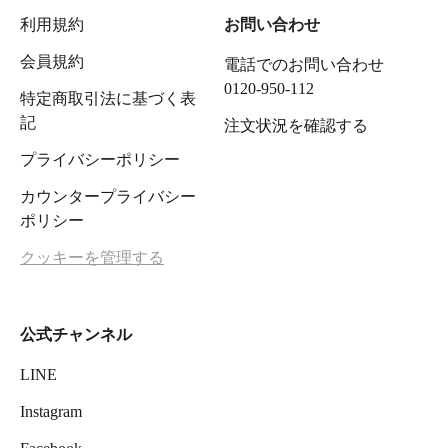
利用規約
お問い合わせ
会員規約
電話でのお問い合わせ
0120-950-112
特定商取引法に基づく表
記
注文状況を確認する
プライバシーポリシー
カウンタープライバシー
ポリシー
クッキーを管理する
公式チャンネル
LINE
Instagram