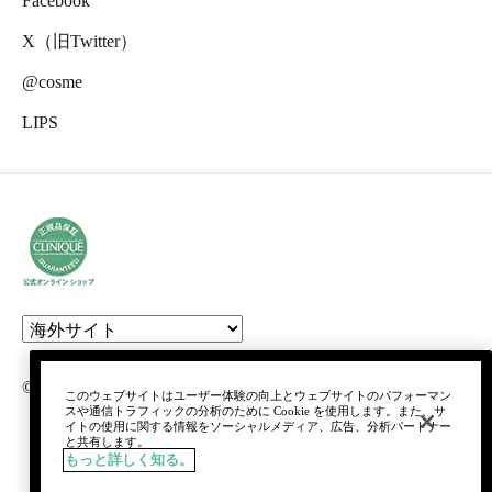
Facebook
X（旧Twitter）
@cosme
LIPS
© clinique laboratories, llc. all rights reserved.
このウェブサイトはユーザー体験の向上とウェブサイトのパフォーマン
スや通信トラフィックの分析のために Cookie を使用します。また、サ
イトの使用に関する情報をソーシャルメディア、広告、分析パートナー
と共有します。
もっと詳しく知る。