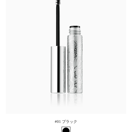
#01 ブラック