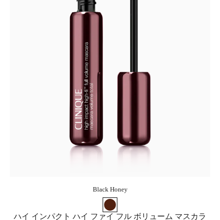
Black Honey
ハイ インパクト ハイ ファイ フル ボリューム マスカラ