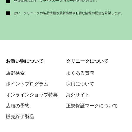
会員規約
および、
プライバシー ポリシー
が適用されます。
はい、クリニークの製品情報や最新情報やお得な情報の配信を希望します。
お買い物について
クリニークについて
店舗検索
よくある質問
ポイントプログラム
採用について
オンラインショップ特典
海外サイト
店頭の予約
正規保証マークについて
販売終了製品