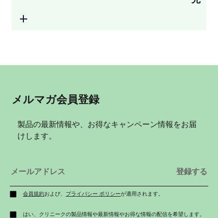
メルマガ会員登録
製品の最新情報や、お得なキャンペーン情報をお届
けします。
会員規約
および、
プライバシー ポリシー
が適用されます。
はい、クリニークの製品情報や最新情報やお得な情報の配信を希望します。