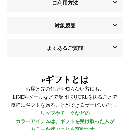
ご利用方法
対象製品
よくあるご質問
eギフトとは
お届け先の住所を知らない方にも、
LINEやメールなどで受け取りURLを送ることで
気軽にギフトを贈ることができるサービスです。
リップやチークなどの
カラーアイテムは、ギフトを受け取った人が
カラーを選ぶことも可能です。