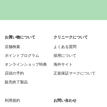
お買い物について
クリニークについて
店舗検索
よくある質問
ポイントプログラム
採用について
オンラインショップ特典
海外サイト
店頭の予約
正規保証マークについて
販売終了製品
利用規約
お問い合わせ