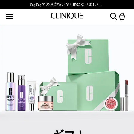
PayPayでのお支払いが可能になりました。