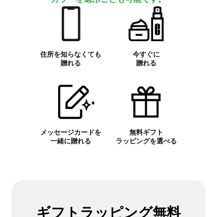
住所を知らなくても
今すぐに
贈れる
贈れる
メッセージカードを
無料ギフト
一緒に贈れる
ラッピングを選べる
ギフトラッピング無料