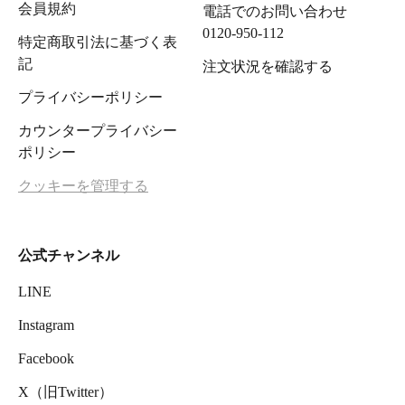
会員規約
電話でのお問い合わせ
0120-950-112
特定商取引法に基づく表
記
注文状況を確認する
プライバシーポリシー
カウンタープライバシー
ポリシー
クッキーを管理する
公式チャンネル
LINE
Instagram
Facebook
X（旧Twitter）