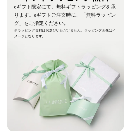
eギフト限定にて、無料ギフトラッピングを承
ります。eギフトご注文時に、「無料ラッピン
グ」をご指定ください。
※ラッピング資材はお選びいただけません。ラッピング画像はイ
メージとなります。