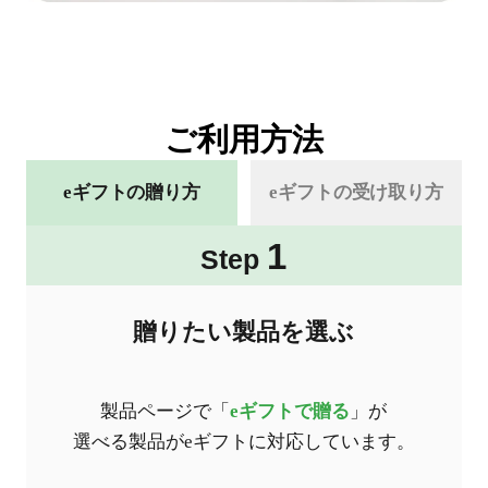
ご利用方法
eギフトの贈り方
eギフトの受け取り方
1
Step
贈りたい製品を選ぶ
製品ページで「
eギフトで贈る
」が
選べる製品がeギフトに対応しています。