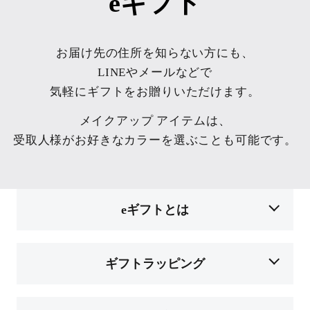
eギフト
お届け先の住所を知らない方にも、
LINEやメールなどで
気軽にギフトをお贈りいただけます。
メイクアップ アイテムは、
受取人様がお好きなカラーを選ぶことも可能です。
eギフトとは
ギフトラッピング