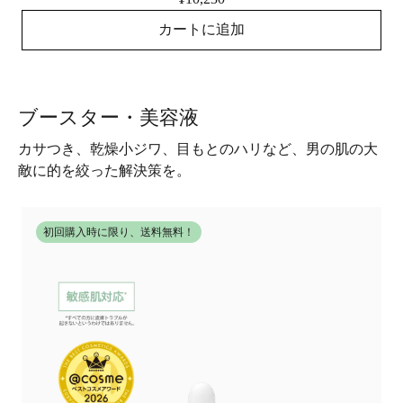
カートに追加
ブースター・美容液
カサつき、乾燥小ジワ、目もとのハリなど、男の肌の大
敵に的を絞った解決策を。
初回購入時に限り、送料無料！