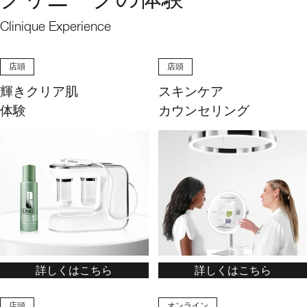
Clinique Experience
店頭
店頭
輝きクリア肌
スキンケア
体験
カウンセリング
詳しくはこちら
詳しくはこちら
店頭
オンライン