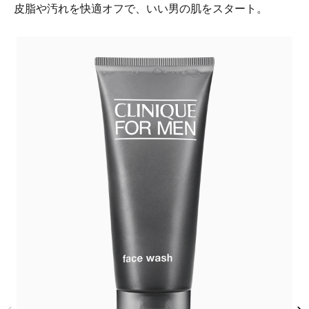
皮脂や汚れを快適オフで、いい男の肌をスタート。