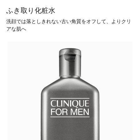
ふき取り化粧水
洗顔では落としきれない古い角質をオフして、よりクリ
アな肌へ