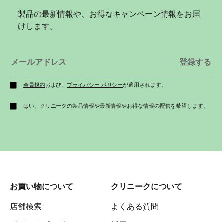
製品の最新情報や、お得なキャンペーン情報をお届
けします。
会員規約
および、
プライバシー ポリシー
が適用されます。
はい、クリニークの製品情報や最新情報やお得な情報の配信を希望します。
お買い物について
クリニークについて
店舗検索
よくある質問