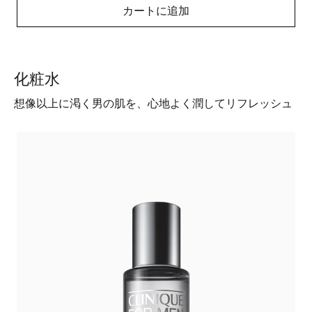
カートに追加
化粧水
想像以上に渇く男の肌を、心地よく潤してリフレッシュ