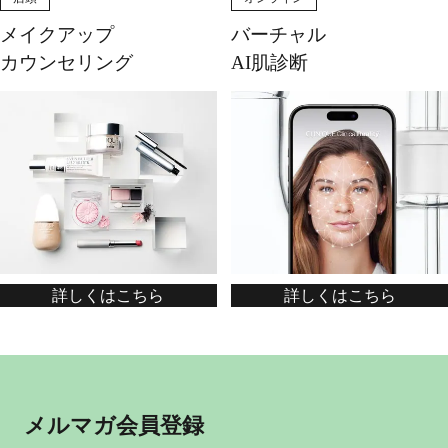
メイクアップ
バーチャル
カウンセリング
AI肌診断
詳しくはこちら
詳しくはこちら
メルマガ会員登録