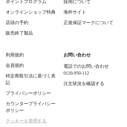
ポイントプログラム
採用について
オンラインショップ特典
海外サイト
店頭の予約
正規保証マークについて
販売終了製品
利用規約
お問い合わせ
会員規約
電話でのお問い合わせ
0120-950-112
特定商取引法に基づく表
記
注文状況を確認する
プライバシーポリシー
カウンタープライバシー
ポリシー
クッキーを管理する