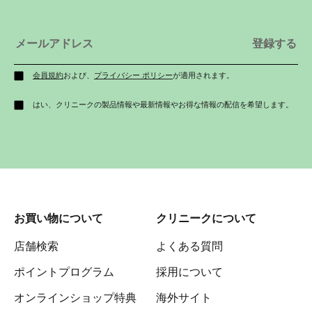
会員規約
および、
プライバシー ポリシー
が適用されます。
はい、クリニークの製品情報や最新情報やお得な情報の配信を希望します。
お買い物について
クリニークについて
店舗検索
よくある質問
ポイントプログラム
採用について
オンラインショップ特典
海外サイト