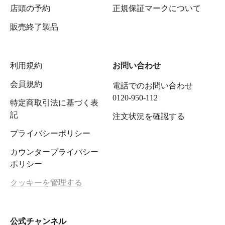
店頭の予約
正規保証マークについて
販売終了製品
利用規約
お問い合わせ
会員規約
電話でのお問い合わせ
0120-950-112
特定商取引法に基づく表
記
注文状況を確認する
プライバシーポリシー
カウンタープライバシー
ポリシー
クッキーを管理する
公式チャンネル