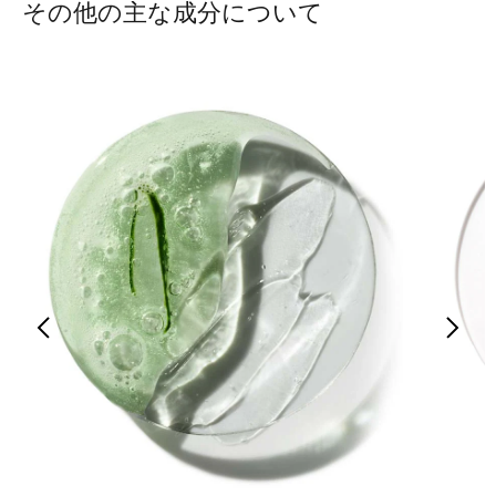
その他の主な成分について