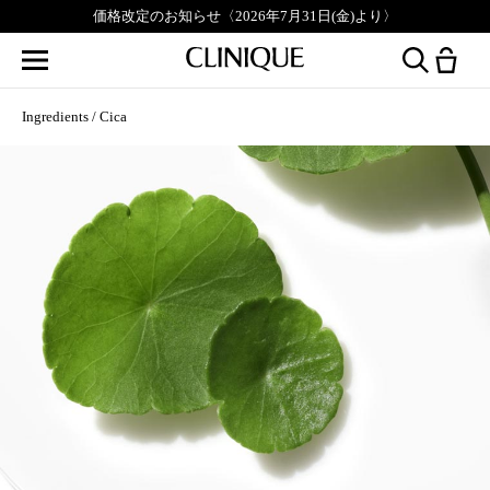
価格改定のお知らせ〈2026年7月31日(金)より〉
Ingredients
Cica