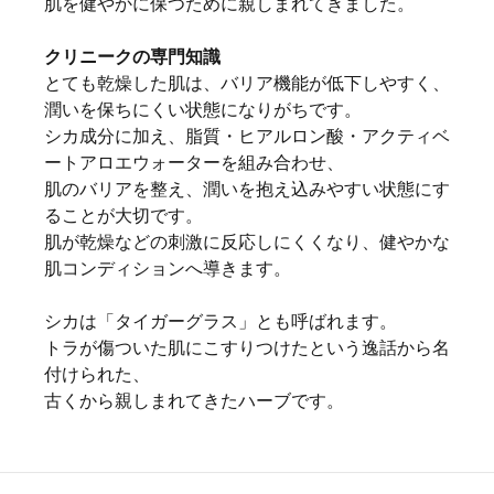
肌を健やかに保つために親しまれてきました。
クリニークの専門知識
とても乾燥した肌は、バリア機能が低下しやすく、
潤いを保ちにくい状態になりがちです。
シカ成分に加え、脂質・ヒアルロン酸・アクティベ
ートアロエウォーターを組み合わせ、
肌のバリアを整え、潤いを抱え込みやすい状態にす
ることが大切です。
肌が乾燥などの刺激に反応しにくくなり、健やかな
肌コンディションへ導きます。
シカは「タイガーグラス」とも呼ばれます。
トラが傷ついた肌にこすりつけたという逸話から名
付けられた、
古くから親しまれてきたハーブです。