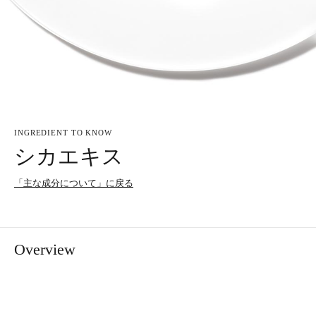
INGREDIENT TO KNOW
シカエキス
「主な成分について」に戻る
Overview