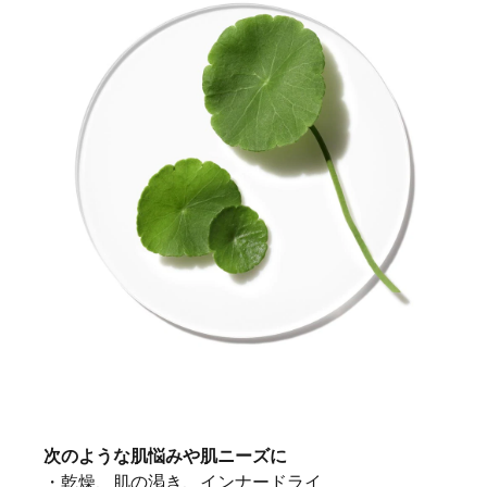
次のような肌悩みや肌ニーズに
・乾燥、肌の渇き、インナードライ