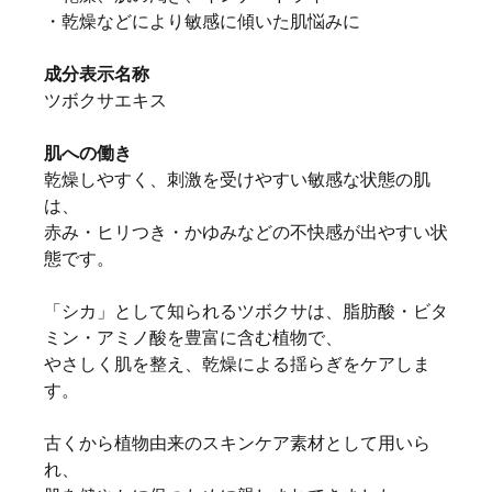
・乾燥などにより敏感に傾いた肌悩みに
成分表示名称
ツボクサエキス
肌への働き
乾燥しやすく、刺激を受けやすい敏感な状態の肌
は、
赤み・ヒリつき・かゆみなどの不快感が出やすい状
態です。
「シカ」として知られるツボクサは、脂肪酸・ビタ
ミン・アミノ酸を豊富に含む植物で、
やさしく肌を整え、乾燥による揺らぎをケアしま
す。
古くから植物由来のスキンケア素材として用いら
れ、