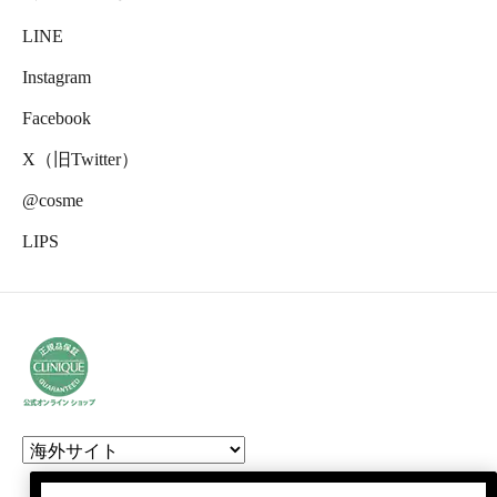
LINE
Instagram
Facebook
X（旧Twitter）
@cosme
LIPS