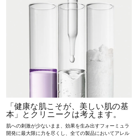
「健康な肌こそが、美しい肌の基
本」とクリニークは考えます。
肌への刺激が少ないまま、効果を生み出すフォーミュラ
開発に最大限に力を尽くし、全ての製品においてアレル