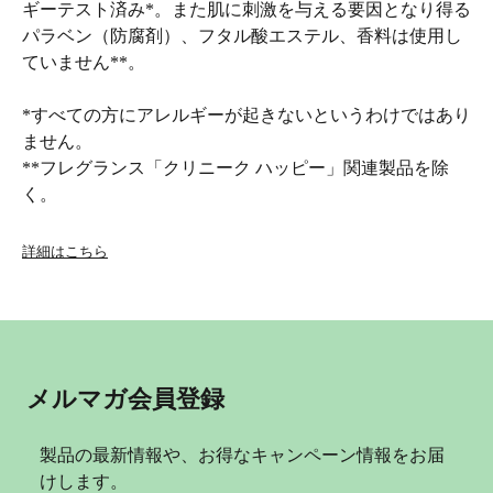
ギーテスト済み*。また肌に刺激を与える要因となり得る
パラベン（防腐剤）、フタル酸エステル、香料は使用し
ていません**。
*すべての方にアレルギーが起きないというわけではあり
ません。
**フレグランス「クリニーク ハッピー」関連製品を除
く。
詳細はこちら
メルマガ会員登録
製品の最新情報や、お得なキャンペーン情報をお届
けします。