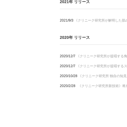
2021年 リリース
2021/9/3
《クリニーク研究所が解明した肌
2020年 リリース
2020/12/7
《クリニーク研究所が提唱する
2020/12/7
《クリニーク研究所が提唱するス
2020/10/28
《クリニーク研究所 独自の知
2020/2/28
《クリニーク研究所新技術》将