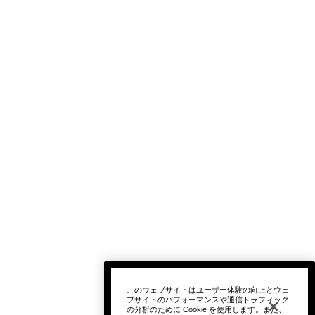
このウェブサイトはユーザー体験の向上とウェ
ブサイトのパフォーマンスや通信トラフィック
の分析のために Cookie を使用します。また、