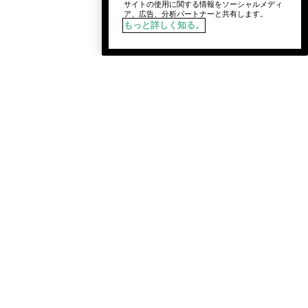
サイトの使用に関する情報をソーシャルメディ
ア、広告、分析パートナーと共有します。
もっと詳しく知る。
ー
が適用されます。
報やお得な情報の配信を希望します。