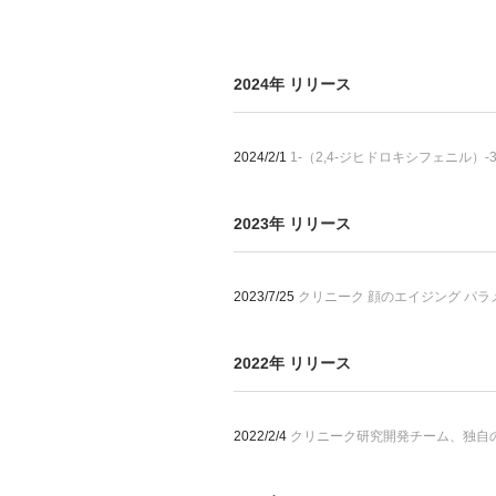
2024年 リリース
2024/2/1
1-（2,4-ジヒドロキシフェニル）
2023年 リリース
2023/7/25
クリニーク 顔のエイジング パ
2022年 リリース
2022/2/4
クリニーク研究開発チーム、独自