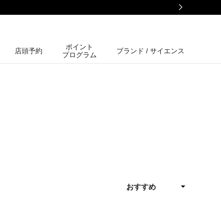
ポイント
店頭予約
ブランド / サイエンス
プログラム
おすすめ