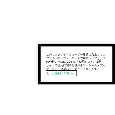
このウェブサイトはユーザー体験の向上とウェ
ブサイトのパフォーマンスや通信トラフィック
の分析のために Cookie を使用します。また、
サイトの使用に関する情報をソーシャルメディ
ア、広告、分析パートナーと共有します。
もっと詳しく知る。