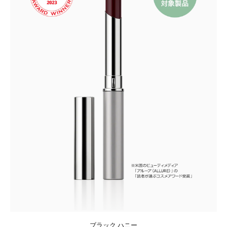
ブラック ハニー