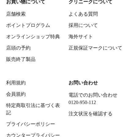
お買い物について
クリニークについて
店舗検索
よくある質問
ポイントプログラム
採用について
オンラインショップ特典
海外サイト
店頭の予約
正規保証マークについて
販売終了製品
利用規約
お問い合わせ
会員規約
電話でのお問い合わせ
0120-950-112
特定商取引法に基づく表
記
注文状況を確認する
プライバシーポリシー
カウンタープライバシー