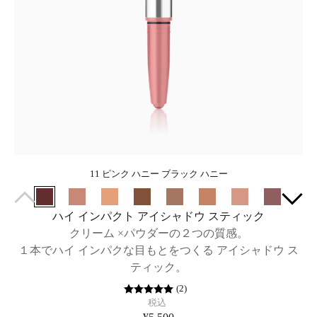
11 ピンク ハニー ブラック ハニー
ハイ インパクト アイシャドウ スティック
クリーム ×パウダーの２つの質感。
１本でハイ インパクな目もとをつくる アイシャドウ ス
ティック。
(
2
)
税込