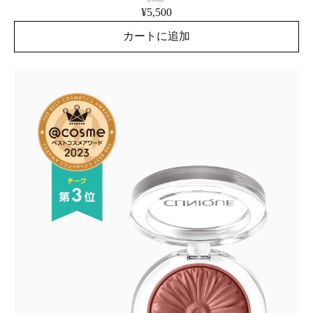
¥5,500
カートに追加