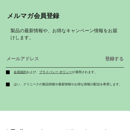
メルマガ会員登録
製品の最新情報や、お得なキャンペーン情報をお届
けします。
会員規約
および、
プライバシー ポリシー
が適用されます。
はい、クリニークの製品情報や最新情報やお得な情報の配信を希望します。