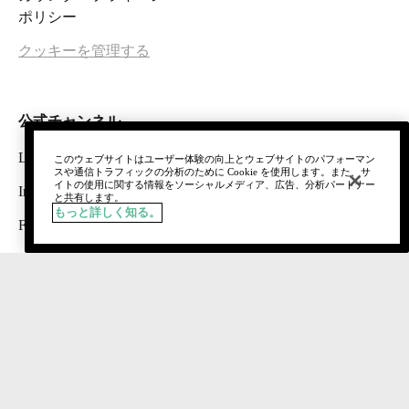
ポリシー
クッキーを管理する
公式チャンネル
LINE
このウェブサイトはユーザー体験の向上とウェブサイトのパフォーマン
スや通信トラフィックの分析のために Cookie を使用します。また、サ
イトの使用に関する情報をソーシャルメディア、広告、分析パートナー
Instagram
と共有します。
もっと詳しく知る。
Facebook
X（旧Twitter）
@cosme
LIPS