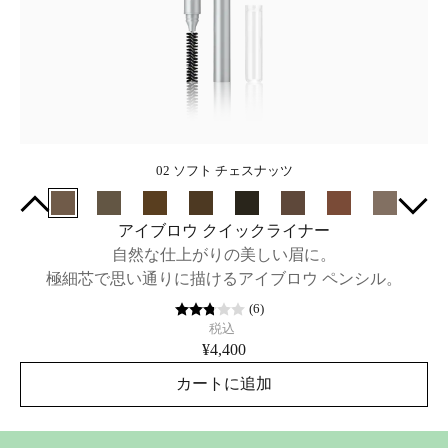
02 ソフト チェスナッツ
アイブロウ クイックライナー
自然な仕上がりの美しい眉に。
極細芯で思い通りに描けるアイブロウ ペンシル。
(
6
)
税込
¥4,400
カートに追加