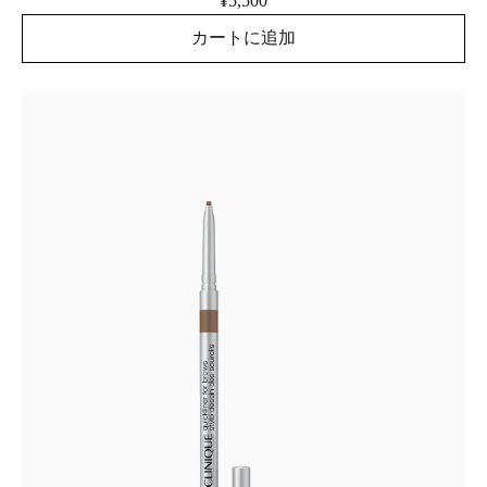
¥5,500
カートに追加