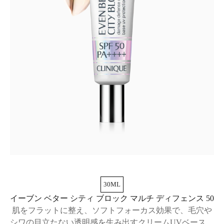
30ML
イーブン ベター シティ ブロック マルチ ディフェンス 50
肌をフラットに整え、ソフトフォーカス効果で、毛穴や
シワの目立たない透明感を生み出すクリームUVベース。