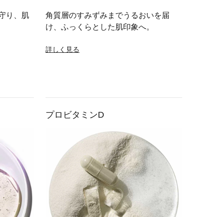
守り、肌
角質層のすみずみまでうるおいを届
け、ふっくらとした肌印象へ。
詳しく見る
プロビタミンD