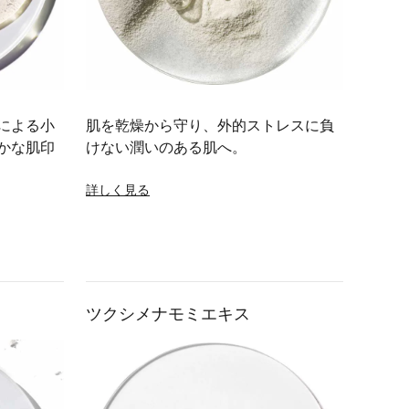
による小
肌を乾燥から守り、外的ストレスに負
かな肌印
けない潤いのある肌へ。
詳しく見る
ツクシメナモミエキス