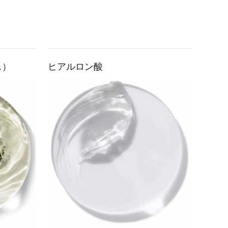
ス）
ヒアルロン酸