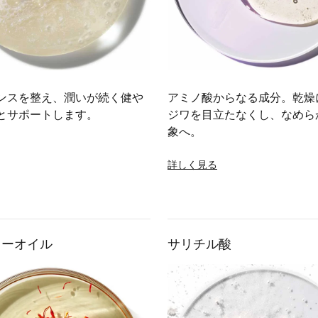
ンスを整え、潤いが続く健や
アミノ酸からなる成分。乾燥
とサポートします。
ジワを目立たなくし、なめら
象へ。
詳しく見る
ワーオイル
サリチル酸