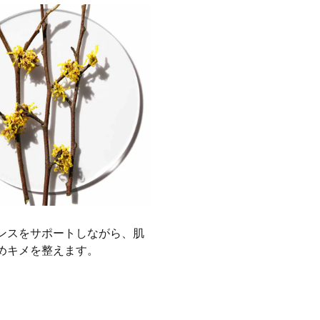
ンスをサポートしながら、肌
めキメを整えます。