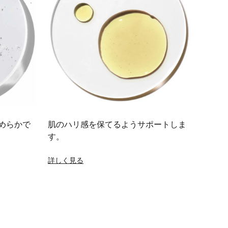
めらかで
肌のハリ感を保てるようサポートしま
す。
詳しく見る