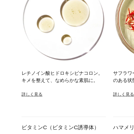
レチノイン酸ヒドロキシピナコロン。
サフラワ
キメを整えて、なめらかな素肌に。
のある状
詳しく見る
詳しく見る
ビタミンC（ビタミンC誘導体）
ハマメ