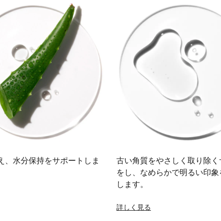
え、水分保持をサポートしま
古い角質をやさしく取り除く
をし、なめらかで明るい印象
します。
詳しく見る