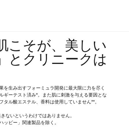
肌こそが、美しい
」とクリニークは
。
果を生み出すフォーミュラ開発に最大限に力を尽く
ルギーテスト済み*。また肌に刺激を与える要因とな
フタル酸エステル、香料は使用していません**。
起きないというわけではありません。
 ハッピー」関連製品を除く。