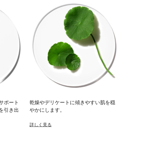
サポート
乾燥やデリケートに傾きやすい肌を穏
を引き出
やかにします。
詳しく見る