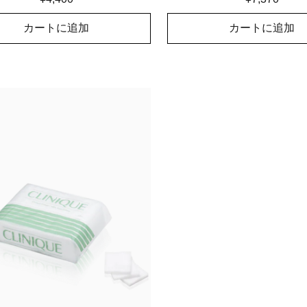
カートに追加
カートに追加