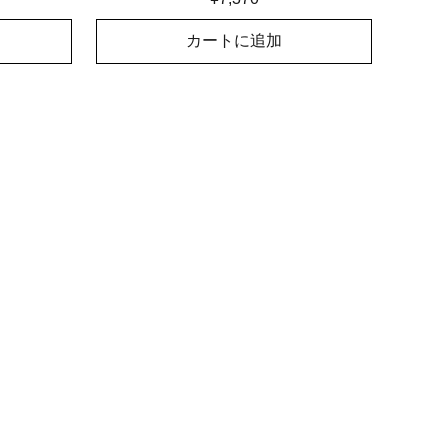
カートに追加