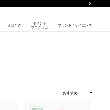
ポイント
店頭予約
ブランド / サイエンス
プログラム
おすすめ