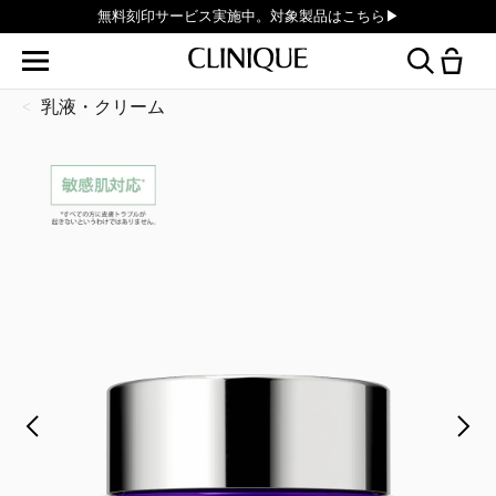
無料刻印サービス実施中。対象製品はこちら▶︎
乳液・クリーム