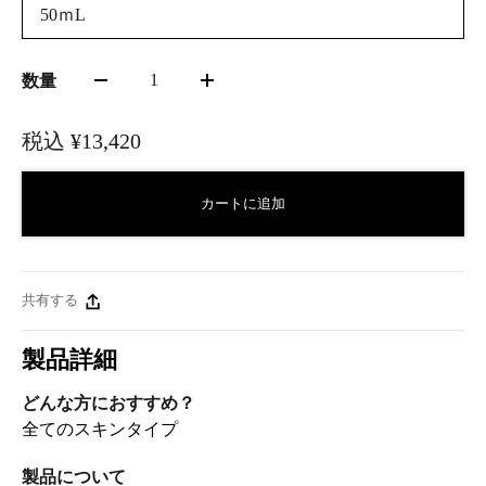
50ｍL
1
数量
税込
¥13,420
カートに追加
共有する
製品詳細
どんな方におすすめ？
全てのスキンタイプ
製品について