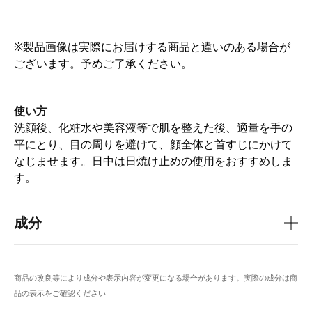
※製品画像は実際にお届けする商品と違いのある場合が
ございます。予めご了承ください。
使い方
洗顔後、化粧水や美容液等で肌を整えた後、適量を手の
平にとり、目の周りを避けて、顔全体と首すじにかけて
なじませます。日中は日焼け止めの使用をおすすめしま
す。
成分
商品の改良等により成分や表示内容が変更になる場合があります。実際の成分は商
品の表示をご確認ください