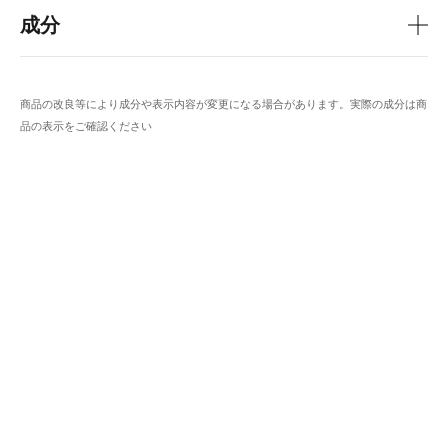
成分
商品の改良等により成分や表示内容が変更になる場合があります。実際の成分は商
品の表示をご確認ください