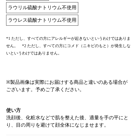
ラウリル硫酸ナトリウム不使用
ラウレス硫酸ナトリウム不使用
*1 ただし、すべての方にアレルギーが起きないというわけではありま
せん。 *2 ただし、すべての方にコメド（ニキビのもと）が発生しな
いというわけではありません。
※製品画像は実際にお届けする商品と違いのある場合が
ございます。予めご了承ください。
使い方
洗顔後、化粧水などで肌を整えた後、適量を手の平にと
り、目の周りを避けて顔全体になじませます。