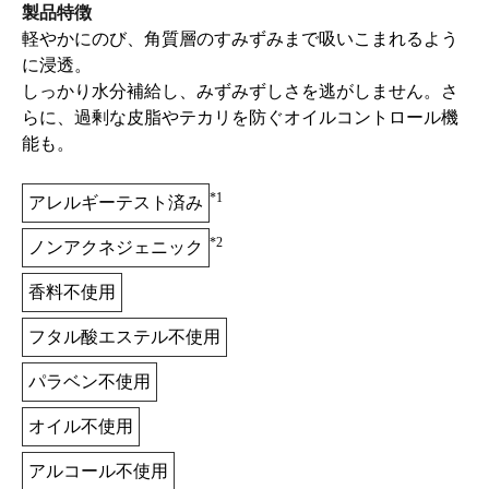
製品特徴
軽やかにのび、角質層のすみずみまで吸いこまれるよう
に浸透。
しっかり水分補給し、みずみずしさを逃がしません。さ
らに、過剰な皮脂やテカリを防ぐオイルコントロール機
能も。
*1
アレルギーテスト済み
*2
ノンアクネジェニック
香料不使用
フタル酸エステル不使用
パラベン不使用
オイル不使用
アルコール不使用