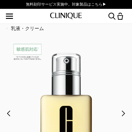
無料刻印サービス実施中。対象製品はこちら▶︎
乳液・クリーム