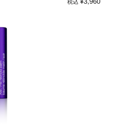
¥3,960
税込