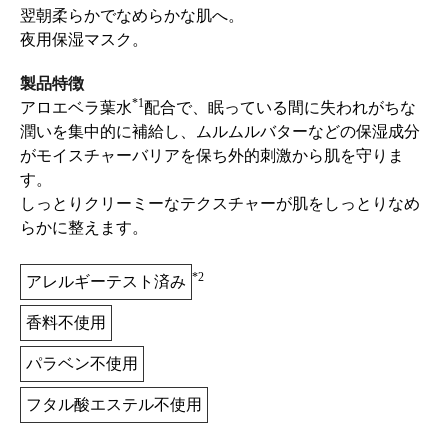
翌朝柔らかでなめらかな肌へ。
夜用保湿マスク。
製品特徴
*1
アロエベラ葉水
配合で、眠っている間に失われがちな
潤いを集中的に補給し、ムルムルバターなどの保湿成分
がモイスチャーバリアを保ち外的刺激から肌を守りま
す。
しっとりクリーミーなテクスチャーが肌をしっとりなめ
らかに整えます。
*2
アレルギーテスト済み
香料不使用
パラベン不使用
フタル酸エステル不使用