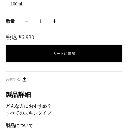
100mL
1
数量
税込
¥6,930
カートに追加
共有する
製品詳細
どんな方におすすめ？
すべてのスキンタイプ
製品について