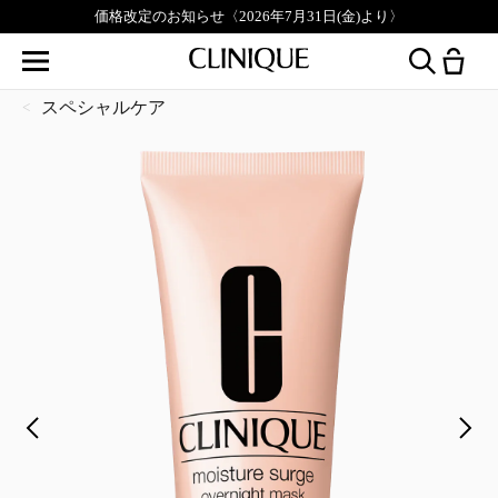
価格改定のお知らせ〈2026年7月31日(金)より〉
スペシャルケア