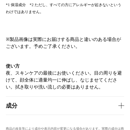
*1 保湿成分 *2 ただし、すべての方にアレルギーが起きないという
わけではありません。
※製品画像は実際にお届けする商品と違いのある場合が
ございます。予めご了承ください。
使い方
夜、スキンケアの最後にお使いください。目の周りを避
けて、顔全体に適量均一に伸ばし、なじませてくださ
い。拭き取りや洗い流しの必要はありません。
成分
商品の改良等により成分や表示内容が変更になる場合があります。実際の成分は商