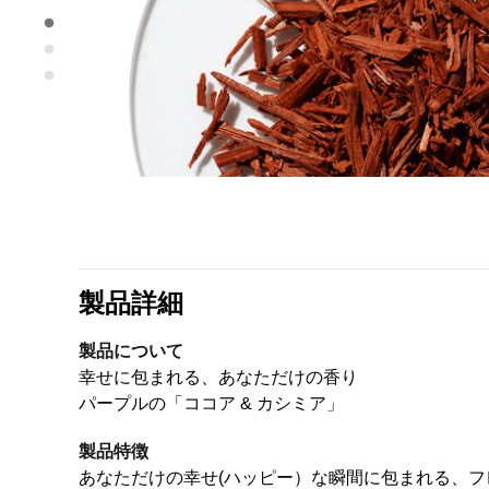
製品詳細
製品について
幸せに包まれる、あなただけの香り
パープルの「ココア & カシミア」
製品特徴
あなただけの幸せ(ハッピー）な瞬間に包まれる、フレグラ