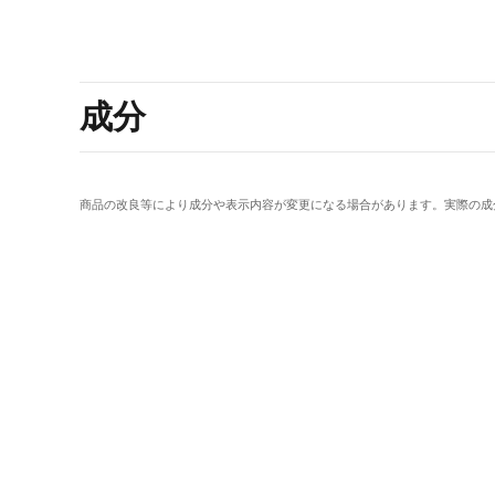
成分
商品の改良等により成分や表示内容が変更になる場合があります。実際の成