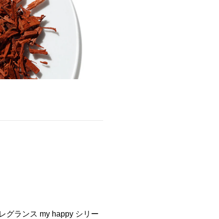
ンス my happy シリー