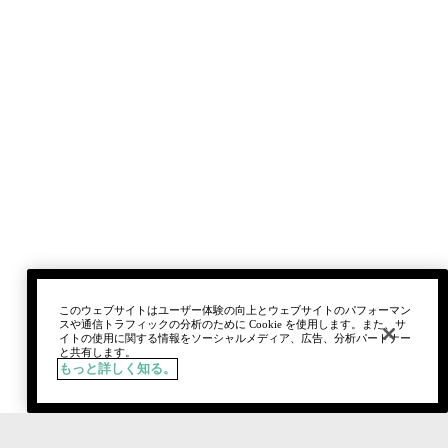
このウェブサイトはユーザー体験の向上とウェブサイトのパフォーマン
スや通信トラフィックの分析のために Cookie を使用します。また、サ
イトの使用に関する情報をソーシャルメディア、広告、分析パートナー
と共有します。
もっと詳しく知る。
税込
¥6,600