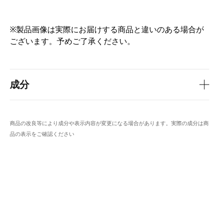
※製品画像は実際にお届けする商品と違いのある場合が
ございます。予めご了承ください。
成分
商品の改良等により成分や表示内容が変更になる場合があります。実際の成分は商
品の表示をご確認ください