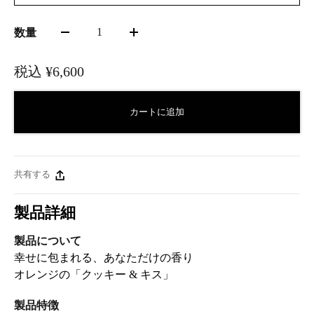
1
数量
税込
¥6,600
カートに追加
共有する
製品詳細
製品について
幸せに包まれる、あなただけの香り
オレンジの「クッキー & キス」
製品特徴