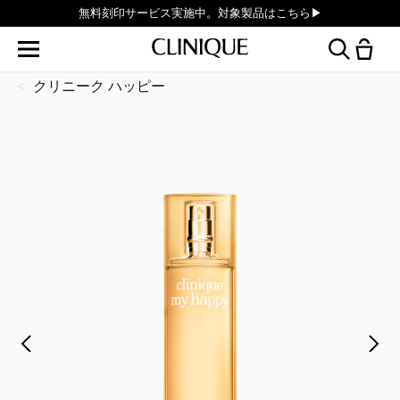
無料刻印サービス実施中。対象製品はこちら▶︎
クリニーク ハッピー