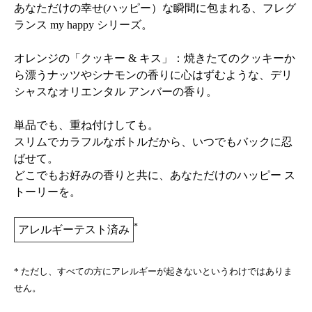
あなただけの幸せ(ハッピー）な瞬間に包まれる、フレグ
ランス my happy シリーズ。
オレンジの「クッキー & キス」：焼きたてのクッキーか
ら漂うナッツやシナモンの香りに心はずむような、デリ
シャスなオリエンタル アンバーの香り。
単品でも、重ね付けしても。
スリムでカラフルなボトルだから、いつでもバックに忍
ばせて。
どこでもお好みの香りと共に、あなただけのハッピー ス
トーリーを。
*
アレルギーテスト済み
* ただし、すべての方にアレルギーが起きないというわけではありま
せん。