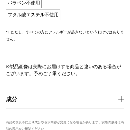
パラベン不使用
フタル酸エステル不使用
*1 ただし、すべての方にアレルギーが起きないというわけではありま
せん。
※製品画像は実際にお届けする商品と違いのある場合が
ございます。予めご了承ください。
成分
商品の改良等により成分や表示内容が変更になる場合があります。実際の成分は商
品の表示をご確認ください