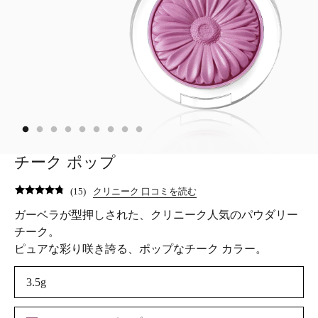
チーク ポップ
(
15
)
クリニーク 口コミを読む
ガーベラが型押しされた、クリニーク人気のパウダリー
チーク。
ピュアな彩り咲き誇る、ポップなチーク カラー。
3.5g