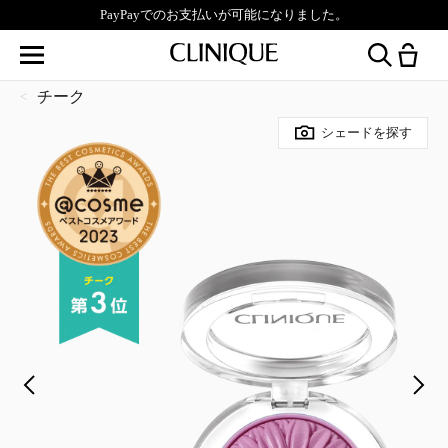
PayPayでのお支払いが可能になりました。
チーク
シェードを探す