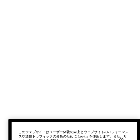
このウェブサイトはユーザー体験の向上とウェブサイトのパフォーマン
スや通信トラフィックの分析のために Cookie を使用します。また、サ