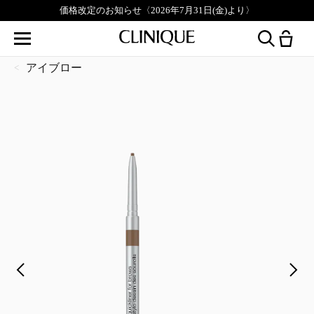
価格改定のお知らせ〈2026年7月31日(金)より〉
アイブロー