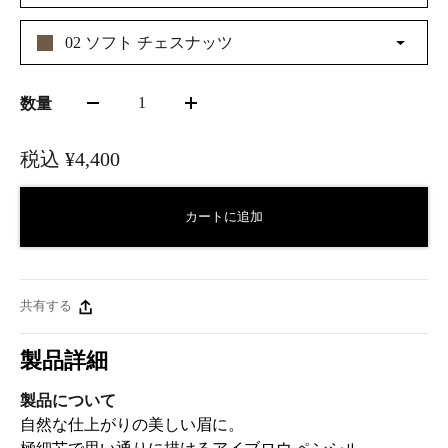
02 ソフト チェスナッツ
1
数量
税込
¥4,400
カートに追加
共有する
製品詳細
製品について
自然な仕上がりの美しい眉に。