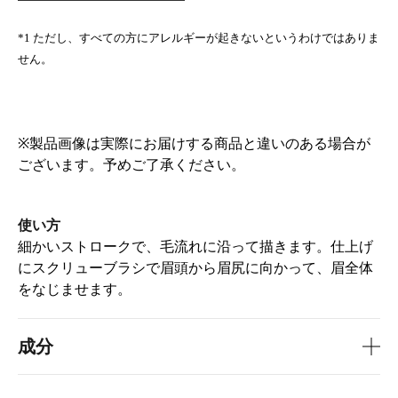
*1 ただし、すべての方にアレルギーが起きないというわけではありま
せん。
※製品画像は実際にお届けする商品と違いのある場合が
ございます。予めご了承ください。
使い方
細かいストロークで、毛流れに沿って描きます。​仕上げ
にスクリューブラシで眉頭から眉尻に向かって、眉全体
をなじませます。
成分