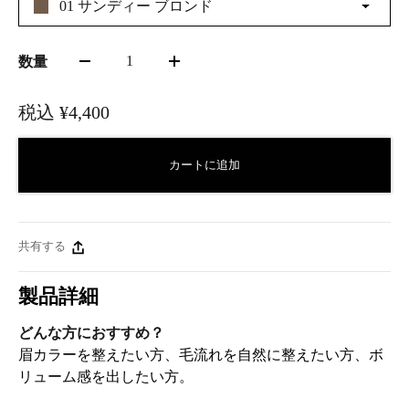
01 サンディー ブロンド
1
数量
税込
¥4,400
カートに追加
共有する
製品詳細
どんな方におすすめ？
眉カラーを整えたい方、毛流れを自然に整えたい方、ボ
リューム感を出したい方。