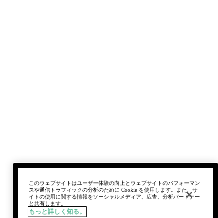
このウェブサイトはユーザー体験の向上とウェブサイトのパフォーマン
スや通信トラフィックの分析のために Cookie を使用します。また、サ
イトの使用に関する情報をソーシャルメディア、広告、分析パートナー
と共有します。
もっと詳しく知る。