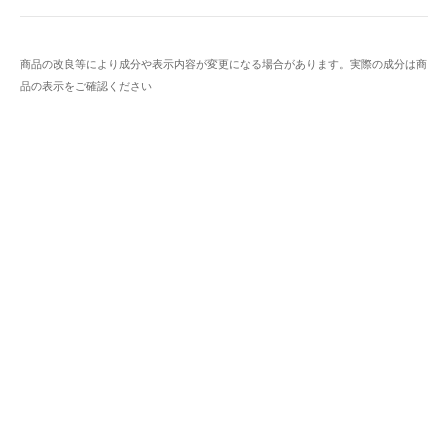
商品の改良等により成分や表示内容が変更になる場合があります。実際の成分は商
品の表示をご確認ください