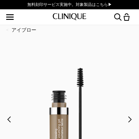
無料刻印サービス実施中。対象製品はこちら▶︎
アイブロー