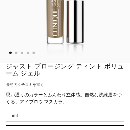
ジャスト ブロージング ティント ボリュ
ーム ジェル
最初のクチコミを書く
思い通りのカラーとふんわり立体感。自然な洗練眉をつ
くる、アイブロウ マスカラ。
5mL