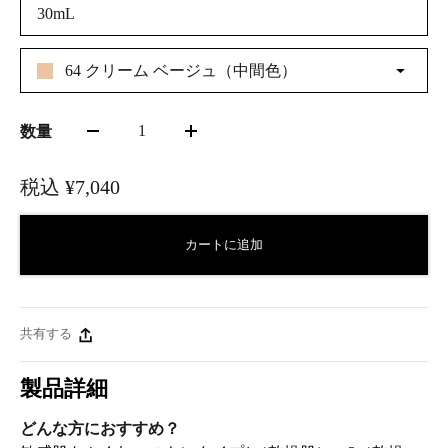
30mL
64 クリーム ベージュ（中間色）
1
数量
税込
¥7,040
カートに追加
共有する
製品詳細
どんな方におすすめ？