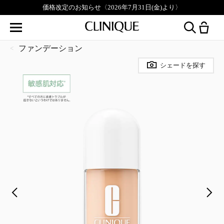
価格改定のお知らせ〈2026年7月31日(金)より〉
ファンデーション
シェードを探す