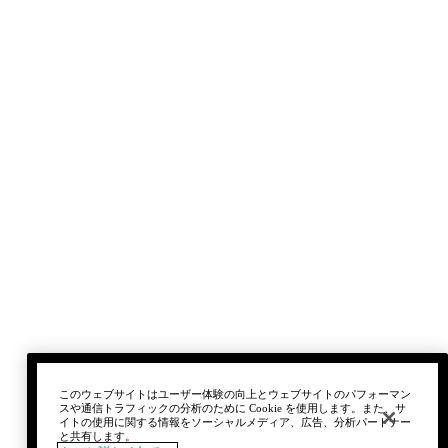
このウェブサイトはユーザー体験の向上とウェブサイトのパフォーマン
スや通信トラフィックの分析のために Cookie を使用します。また、サ
イトの使用に関する情報をソーシャルメディア、広告、分析パートナー
と共有します。