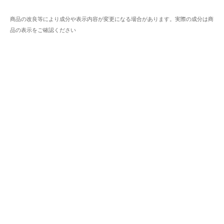
商品の改良等により成分や表示内容が変更になる場合があります。実際の成分は商
品の表示をご確認ください