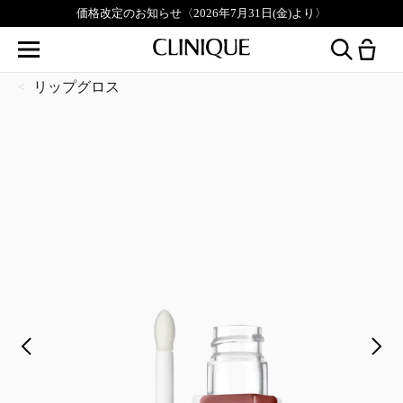
価格改定のお知らせ〈2026年7月31日(金)より〉
リップグロス