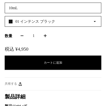
10mL
01 インテンス ブラック
1
数量
税込
¥4,950
カートに追加
共有する
製品詳細