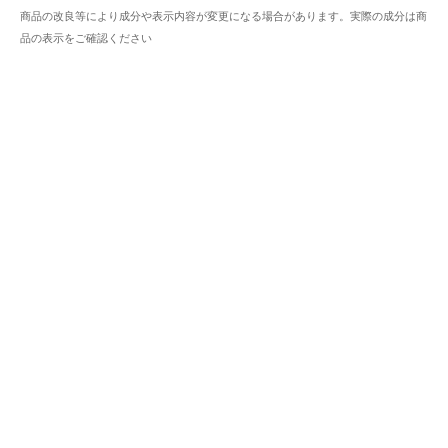
商品の改良等により成分や表示内容が変更になる場合があります。実際の成分は商
品の表示をご確認ください