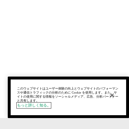
このウェブサイトはユーザー体験の向上とウェブサイトのパフォーマン
スや通信トラフィックの分析のために Cookie を使用します。また、サ
イトの使用に関する情報をソーシャルメディア、広告、分析パートナー
と共有します。
もっと詳しく知る。
税込
¥4,950