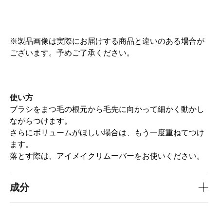
※製品画像は実際にお届けする商品と違いのある場合が
ございます。予めご了承ください。
使い方
ブラシをまつ毛の根元から毛先に向かって細かく動かし
ながらつけます。
さらにボリュームがほしい場合は、もう一度重ねてつけ
ます。
落とす際は、アイメイクリムーバーをお使いください。
成分