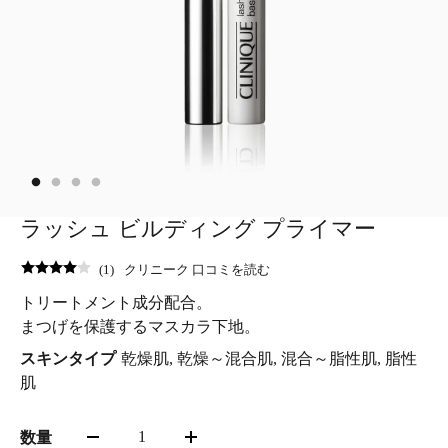
ラッシュ ビルディング プライマー
(
1
)
クリニーク 口コミを読む
トリートメント成分配合。
まつげを保護するマスカラ下地。
スキンタイプ
乾燥肌, 乾燥～混合肌, 混合～脂性肌, 脂性
肌
1
数量