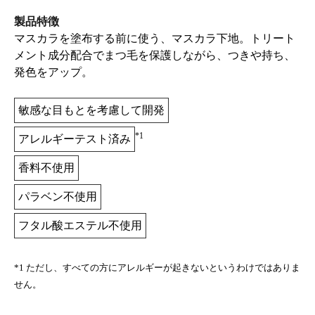
製品特徴
マスカラを塗布する前に使う、マスカラ下地。トリート
メント成分配合でまつ毛を保護しながら、つきや持ち、
発色をアップ。
敏感な目もとを考慮して開発
*1
アレルギーテスト済み
香料不使用
パラベン不使用
フタル酸エステル不使用
*1 ただし、すべての方にアレルギーが起きないというわけではありま
せん。