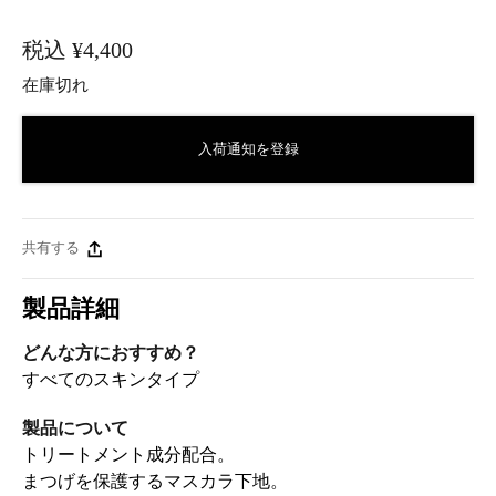
税込
¥4,400
在庫切れ
入荷通知を登録
共有する
製品詳細
どんな方におすすめ？
すべてのスキンタイプ
製品について
トリートメント成分配合。
まつげを保護するマスカラ下地。