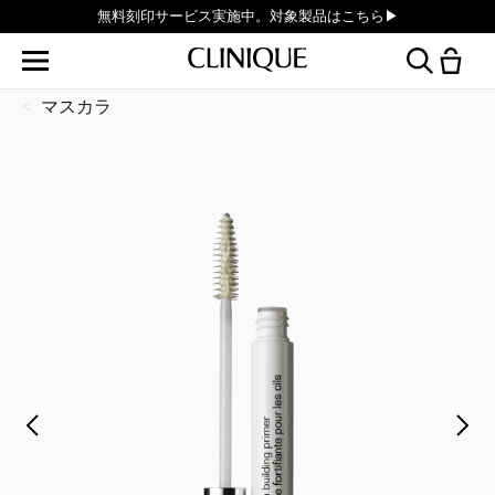
無料刻印サービス実施中。対象製品はこちら▶︎
マスカラ