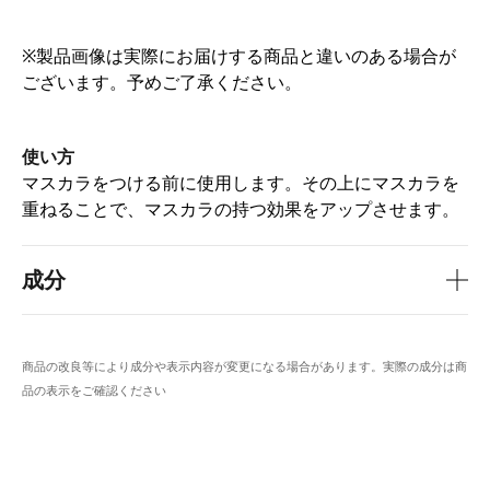
※製品画像は実際にお届けする商品と違いのある場合が
ございます。予めご了承ください。
使い方
マスカラをつける前に使用します。その上にマスカラを
重ねることで、マスカラの持つ効果をアップさせます。
成分
商品の改良等により成分や表示内容が変更になる場合があります。実際の成分は商
品の表示をご確認ください