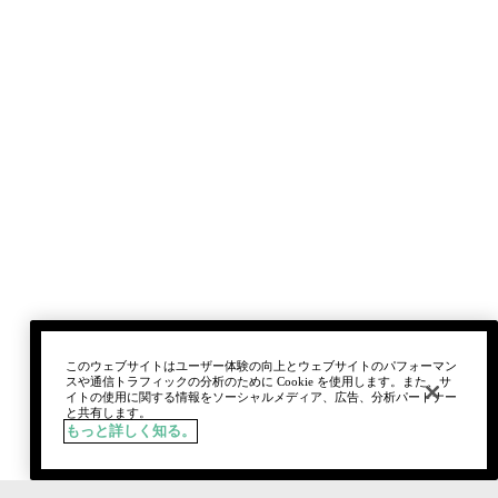
このウェブサイトはユーザー体験の向上とウェブサイトのパフォーマン
スや通信トラフィックの分析のために Cookie を使用します。また、サ
イトの使用に関する情報をソーシャルメディア、広告、分析パートナー
と共有します。
もっと詳しく知る。