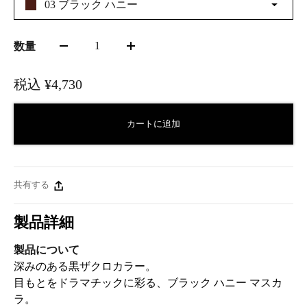
03 ブラック ハニー
1
数量
税込
¥4,730
カートに追加
共有する
製品詳細
製品について
深みのある黒ザクロカラー。
目もとをドラマチックに彩る、ブラック ハニー マスカ
ラ。