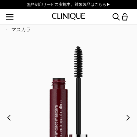
無料刻印サービス実施中。対象製品はこちら▶︎
マスカラ