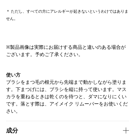
＊ ただし、すべての方にアレルギーが起きないというわけではありま
せん。
※製品画像は実際にお届けする商品と違いのある場合が
ございます。予めご了承ください。
使い方
ブラシをまつ毛の根元から先端まで動かしながら塗りま
す。下まつげには、ブラシを縦に持って使います。​マス
カラを重ねるときは乾くのを待つと、ダマになりにくい
です。落とす際は、アイメイク リムーバーをお使いくだ
さい。
成分