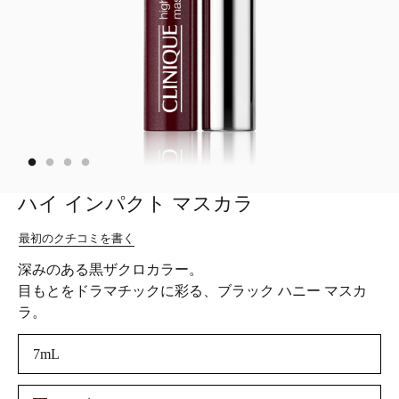
ハイ インパクト マスカラ
最初のクチコミを書く
深みのある黒ザクロカラー。
目もとをドラマチックに彩る、ブラック ハニー マスカ
ラ。
7mL