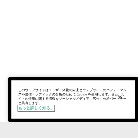
このウェブサイトはユーザー体験の向上とウェブサイトのパフォーマン
スや通信トラフィックの分析のために Cookie を使用します。また、サ
イトの使用に関する情報をソーシャルメディア、広告、分析パートナー
と共有します。
もっと詳しく知る。
税込
¥4,730