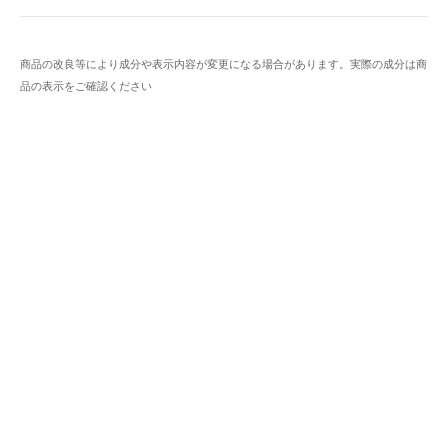
商品の改良等により成分や表示内容が変更になる場合があります。実際の成分は商
品の表示をご確認ください