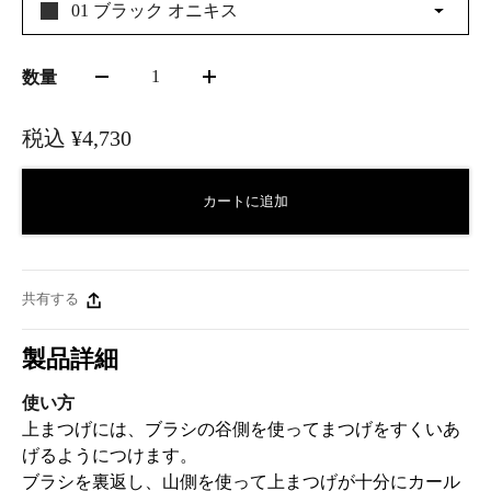
01 ブラック オニキス
1
数量
税込
¥4,730
カートに追加
共有する
製品詳細
使い方
上まつげには、ブラシの谷側を使ってまつげをすくいあ
げるようにつけます。
ブラシを裏返し、山側を使って上まつげが十分にカール