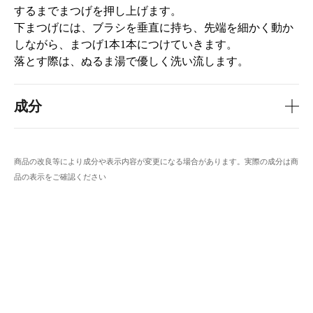
するまでまつげを押し上げます。
下まつげには、ブラシを垂直に持ち、先端を細かく動か
しながら、まつげ1本1本につけていきます。
落とす際は、ぬるま湯で優しく洗い流します。
成分
商品の改良等により成分や表示内容が変更になる場合があります。実際の成分は商
品の表示をご確認ください