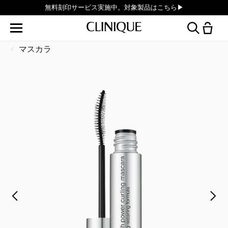
無料刻印サービス実施中。対象製品はこちら▶︎
マスカラ