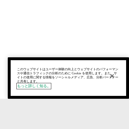
このウェブサイトはユーザー体験の向上とウェブサイトのパフォーマン
スや通信トラフィックの分析のために Cookie を使用します。また、サ
イトの使用に関する情報をソーシャルメディア、広告、分析パートナー
と共有します。
もっと詳しく知る。