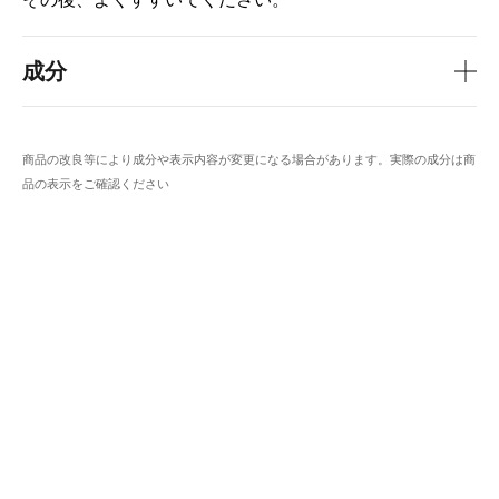
成分
商品の改良等により成分や表示内容が変更になる場合があります。実際の成分は商
品の表示をご確認ください