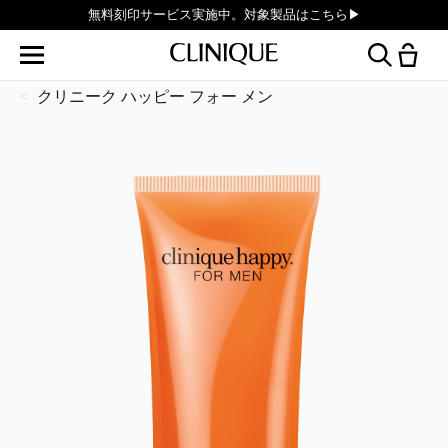
無料刻印サービス実施中。対象製品はこちら▶︎
クリニーク ハッピー フォー メン