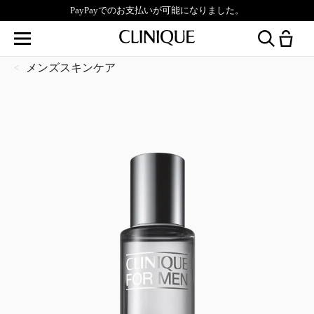
PayPayでのお支払いが可能になりました。
メンズスキンケア