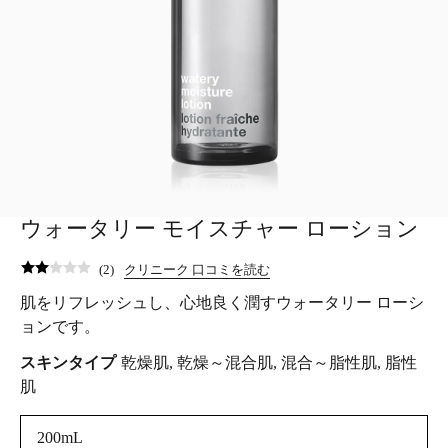
ウォータリー モイスチャー ローション
(
2
)
クリニーク 口コミを読む
肌をリフレッシュし、心地良く潤すウォータリー ローシ
ョンです。
スキンタイプ
乾燥肌, 乾燥～混合肌, 混合～脂性肌, 脂性
肌
200mL