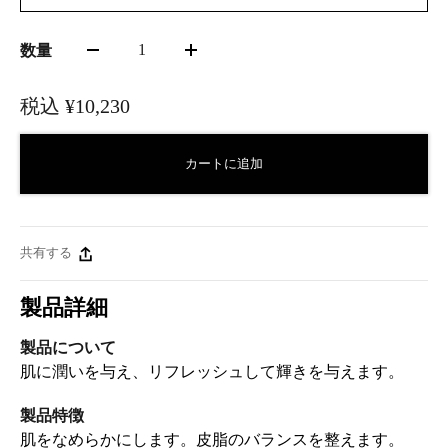
1
数量
税込
¥10,230
カートに追加
共有する
製品詳細
製品について
肌に潤いを与え、リフレッシュして輝きを与えます。
製品特徴
肌をなめらかにします。皮脂のバランスを整えます。