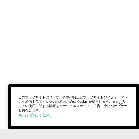
このウェブサイトはユーザー体験の向上とウェブサイトのパフォーマン
スや通信トラフィックの分析のために Cookie を使用します。また、サ
イトの使用に関する情報をソーシャルメディア、広告、分析パートナー
と共有します。
もっと詳しく知る。
税込
¥10,230