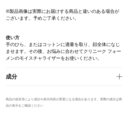
※製品画像は実際にお届けする商品と違いのある場合が
ございます。予めご了承ください。
使い方
手のひら、またはコットンに適量を取り、顔全体になじ
ませます。その後、お悩みに合わせてクリニーク フォー
メンのモイスチャライザーをお使いください。
成分
商品の改良等により成分や表示内容が変更になる場合があります。実際の成分は商
品の表示をご確認ください