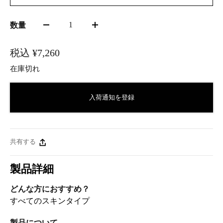
1
数量
税込
¥7,260
在庫切れ
入荷通知を登録
共有する
製品詳細
どんな方におすすめ？
すべてのスキンタイプ
製品について