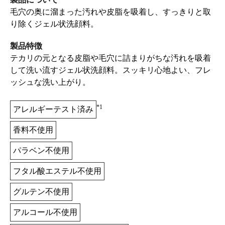
毛穴の奥に溜まった汚れや皮脂を吸着し、すっきりと取
り除くジェル状洗顔料。
製品特徴
テカリの元となる皮脂や毛穴に詰まりがちな汚れを吸着
して洗い流すジェル状洗顔料。スッキリ心地よい、フレ
ッシュな洗い上がり。
*1
アレルギーテスト済み
香料不使用
パラベン不使用
フタル酸エステル不使用
グルテン不使用
アルコール不使用