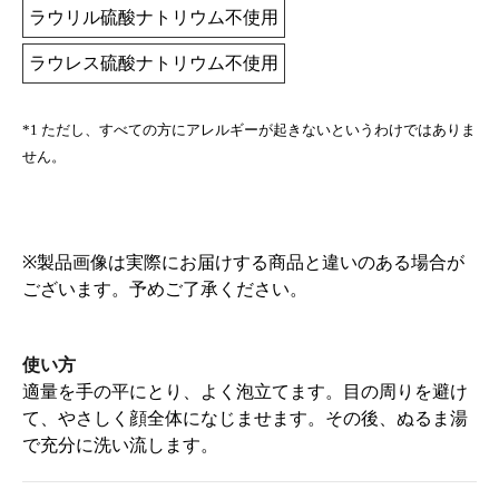
ラウリル硫酸ナトリウム不使用
ラウレス硫酸ナトリウム不使用
*1 ただし、すべての方にアレルギーが起きないというわけではありま
せん。
※製品画像は実際にお届けする商品と違いのある場合が
ございます。予めご了承ください。
使い方
適量を手の平にとり、よく泡立てます。目の周りを避け
て、やさしく顔全体になじませます。その後、ぬるま湯
で充分に洗い流します。