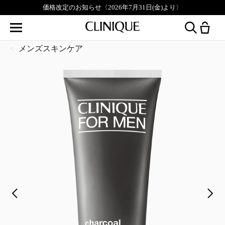
価格改定のお知らせ〈2026年7月31日(金)より〉
メンズスキンケア