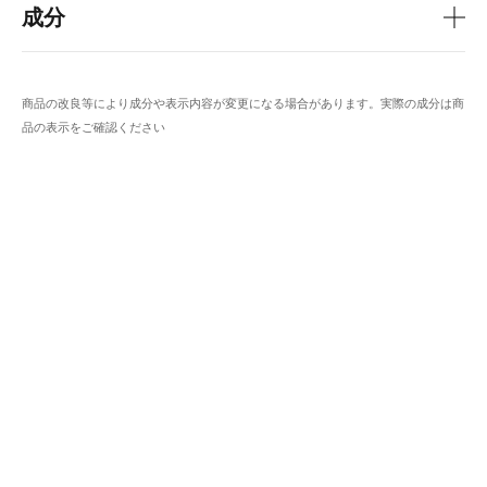
成分
商品の改良等により成分や表示内容が変更になる場合があります。実際の成分は商
品の表示をご確認ください