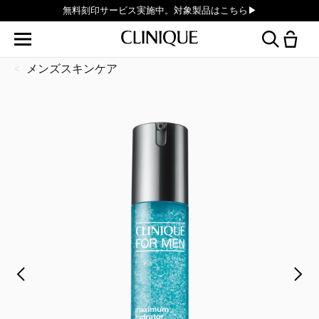
PayPayでのお支払いが可能になりました。
メンズスキンケア