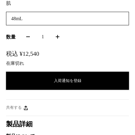
肌
48mL
1
数量
税込
¥12,540
在庫切れ
入荷通知を登録
共有する
製品詳細