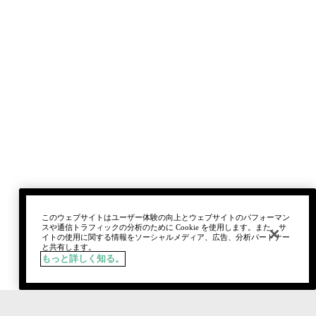
このウェブサイトはユーザー体験の向上とウェブサイトのパフォーマン
スや通信トラフィックの分析のために Cookie を使用します。また、サ
イトの使用に関する情報をソーシャルメディア、広告、分析パートナー
と共有します。
もっと詳しく知る。
税込
¥12,540