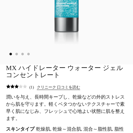
MX ハイドレーター ウォーター ジェル
コンセントレート
(
1
)
クリニーク 口コミを読む
潤いを与え、長時間キープし、乾燥などの外的ストレス
から肌を守ります。軽くベタつかないテクスチャーで素
早く肌になじみ、フレッシュで心地よい状態に肌を整え
ます。
スキンタイプ
乾燥肌, 乾燥～混合肌, 混合～脂性肌, 脂性