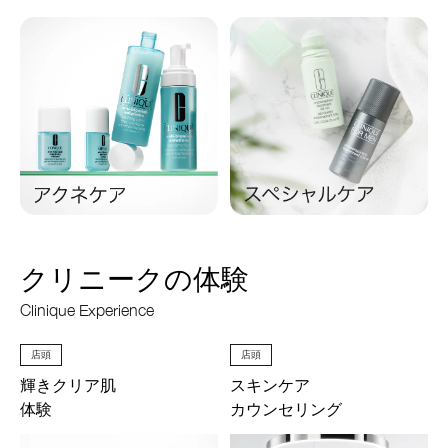
クリニークの体験
Clinique Experience
店頭
店頭
輝きクリア肌
スキンケア
体験
カウンセリング