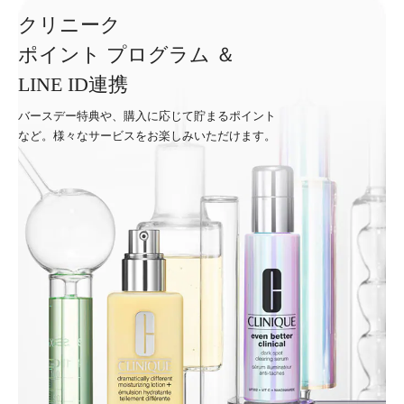
クリニーク
ポイント プログラム ＆
LINE ID連携
バースデー特典や、購入に応じて貯まるポイント
など。様々なサービスをお楽しみいただけます。