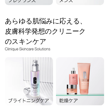
あらゆる肌悩みに応える、
皮膚科学発想のクリニーク
のスキンケア
Clinique Skincare Solutions