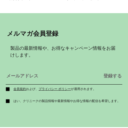
メルマガ会員登録
製品の最新情報や、お得なキャンペーン情報をお届
けします。
会員規約
および、
プライバシー ポリシー
が適用されます。
はい、クリニークの製品情報や最新情報やお得な情報の配信を希望します。