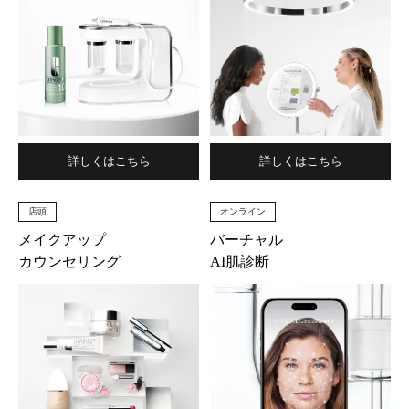
詳しくはこちら
詳しくはこちら
店頭
オンライン
メイクアップ
バーチャル
カウンセリング
AI肌診断