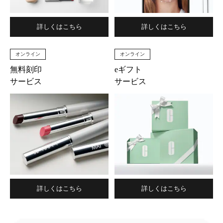
詳しくはこちら
詳しくはこちら
オンライン
オンライン
無料刻印
eギフト
サービス
サービス
詳しくはこちら
詳しくはこちら