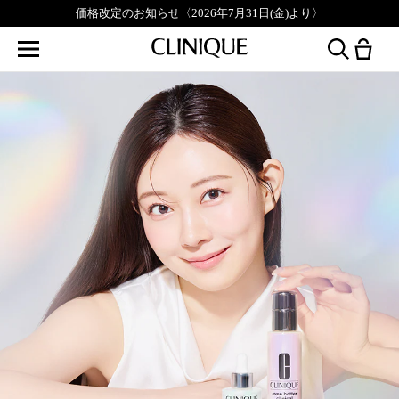
価格改定のお知らせ〈2026年7月31日(金)より〉