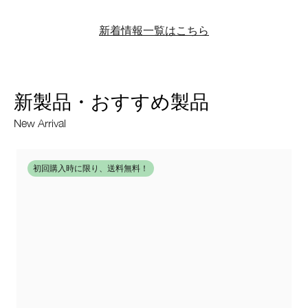
新着情報一覧はこちら
新製品・おすすめ製品
New Arrival
初回購入時に限り、送料無料！