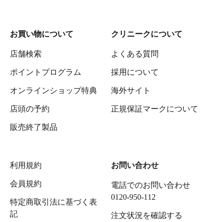
お買い物について
クリニークについて
店舗検索
よくある質問
ポイントプログラム
採用について
オンラインショップ特典
海外サイト
店頭の予約
正規保証マークについて
販売終了製品
利用規約
お問い合わせ
会員規約
電話でのお問い合わせ
0120-950-112
特定商取引法に基づく表
記
注文状況を確認する