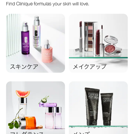
Find Clinique formulas your skin will love.