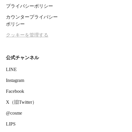
プライバシーポリシー
カウンタープライバシー
ポリシー
クッキーを管理する
公式チャンネル
LINE
Instagram
Facebook
X（旧Twitter）
@cosme
LIPS