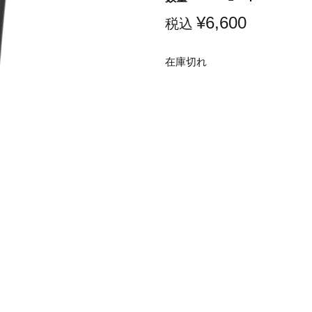
¥6,600
税込
在庫切れ