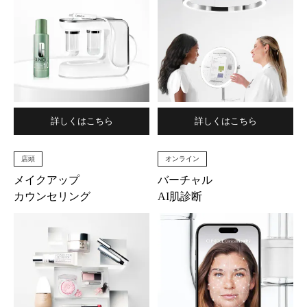
詳しくはこちら
詳しくはこちら
店頭
オンライン
メイクアップ
バーチャル
カウンセリング
AI肌診断