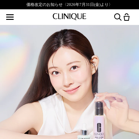
価格改定のお知らせ〈2026年7月31日(金)より〉