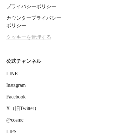
プライバシーポリシー
カウンタープライバシー
ポリシー
クッキーを管理する
公式チャンネル
LINE
Instagram
Facebook
X（旧Twitter）
@cosme
LIPS