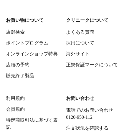
お買い物について
クリニークについて
店舗検索
よくある質問
ポイントプログラム
採用について
オンラインショップ特典
海外サイト
店頭の予約
正規保証マークについて
販売終了製品
利用規約
お問い合わせ
会員規約
電話でのお問い合わせ
0120-950-112
特定商取引法に基づく表
記
注文状況を確認する