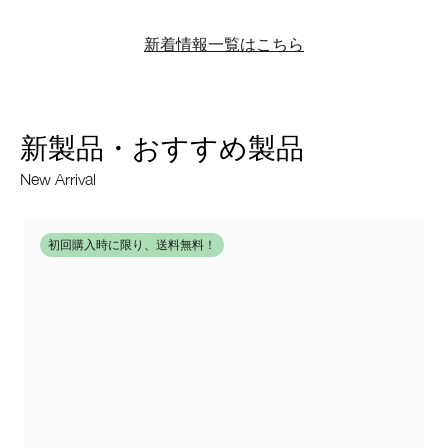
新着情報一覧はこちら
新製品・おすすめ製品
New Arrival
初回購入時に限り、送料無料！