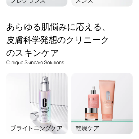
あらゆる肌悩みに応える、
皮膚科学発想のクリニーク
のスキンケア
Clinique Skincare Solutions