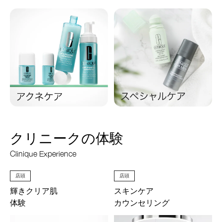
クリニークの体験
Clinique Experience
店頭
店頭
輝きクリア肌
スキンケア
体験
カウンセリング