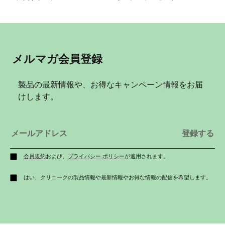
メルマガ会員登録
製品の最新情報や、お得なキャンペーン情報をお届
けします。
会員規約
および、
プライバシー ポリシー
が適用されます。
はい、クリニークの製品情報や最新情報やお得な情報の配信を希望します。