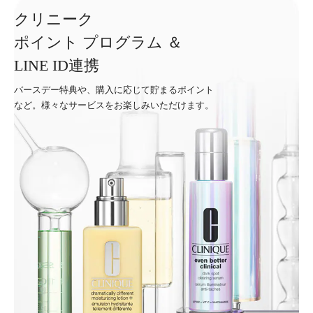
クリニーク
ポイント プログラム ＆
LINE ID連携
バースデー特典や、購入に応じて貯まるポイント
など。様々なサービスをお楽しみいただけます。