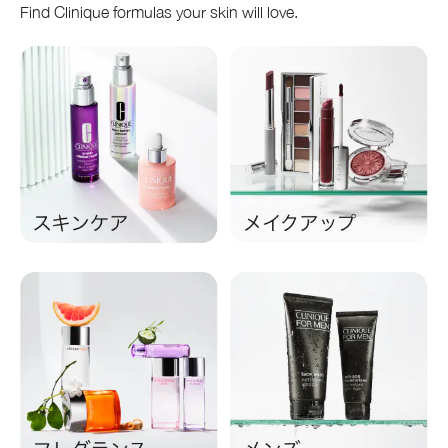
Find Clinique formulas your skin will love.