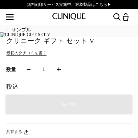
PayPayでのお支払いが可能になりました。
サンプル
クリニーク ギフト セット V
最初のクチコミを書く
1
数量
税込
売り切れ
共有する